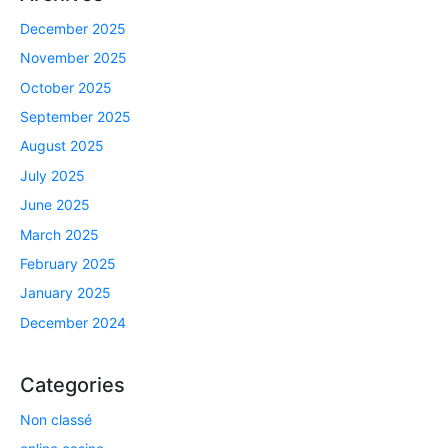
December 2025
November 2025
October 2025
September 2025
August 2025
July 2025
June 2025
March 2025
February 2025
January 2025
December 2024
Categories
Non classé