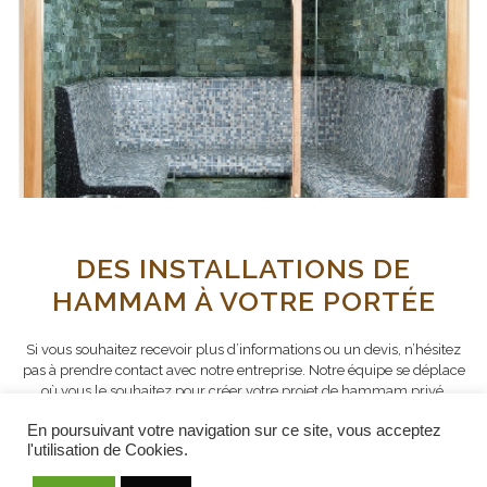
DES INSTALLATIONS DE
HAMMAM À VOTRE PORTÉE
Si vous souhaitez recevoir plus d’informations ou un devis, n’hésitez
pas à prendre contact avec notre entreprise. Notre équipe se déplace
où vous le souhaitez pour créer votre projet de hammam privé.
En poursuivant votre navigation sur ce site, vous acceptez
NOS RÉALISATIONS
l'utilisation de Cookies.