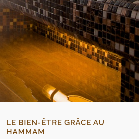
LE BIEN-ÊTRE GRÂCE AU
HAMMAM