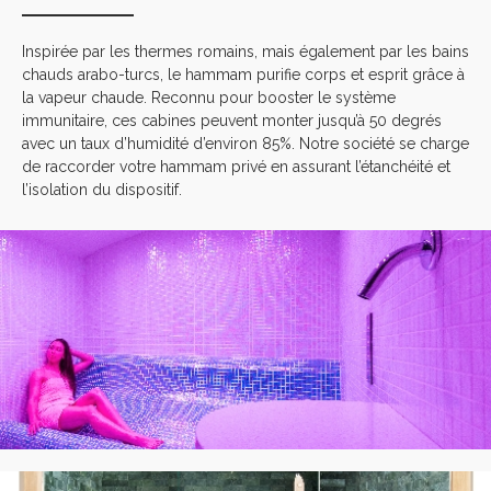
Inspirée par les thermes romains, mais également par les bains
chauds arabo-turcs, le hammam purifie corps et esprit grâce à
la vapeur chaude. Reconnu pour booster le système
immunitaire, ces cabines peuvent monter jusqu’à 50 degrés
avec un taux d’humidité d’environ 85%. Notre société se charge
de raccorder votre hammam privé en assurant l’étanchéité et
l’isolation du dispositif.