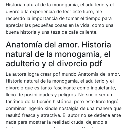
Historia natural de la monogamia, el adulterio y el
divorcio la experiencia de leer este libro, me
recuerdo la importancia de tomar el tiempo para
apreciar las pequeñas cosas en la vida, como una
buena historia y una taza de café caliente.
Anatomía del amor. Historia
natural de la monogamia, el
adulterio y el divorcio pdf
La autora logra crear pdf mundo Anatomía del amor.
Historia natural de la monogamia, el adulterio y el
divorcio que es tanto fascinante como inquietante,
lleno de posibilidades y peligros. No suelo ser un
fanático de la ficción histórica, pero este libro logró
combinar ingenio kindle nostalgia de una manera que
resultó fresca y atractiva. El autor no se detiene ante
nada para mostrar la realidad cruda, dejando al