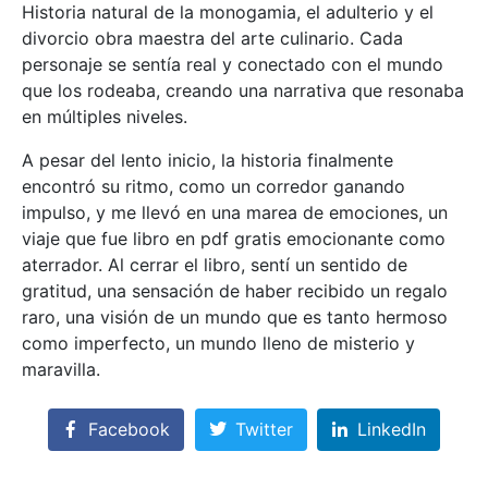
Historia natural de la monogamia, el adulterio y el
divorcio obra maestra del arte culinario. Cada
personaje se sentía real y conectado con el mundo
que los rodeaba, creando una narrativa que resonaba
en múltiples niveles.
A pesar del lento inicio, la historia finalmente
encontró su ritmo, como un corredor ganando
impulso, y me llevó en una marea de emociones, un
viaje que fue libro en pdf gratis emocionante como
aterrador. Al cerrar el libro, sentí un sentido de
gratitud, una sensación de haber recibido un regalo
raro, una visión de un mundo que es tanto hermoso
como imperfecto, un mundo lleno de misterio y
maravilla.
Facebook
Twitter
LinkedIn