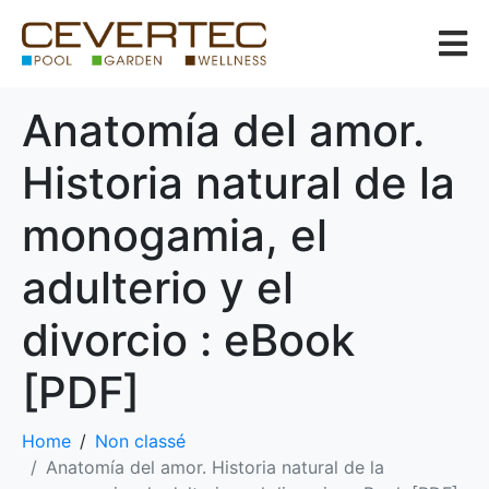
Anatomía del amor.
Historia natural de la
monogamia, el
adulterio y el
divorcio : eBook
[PDF]
Home
Non classé
Anatomía del amor. Historia natural de la