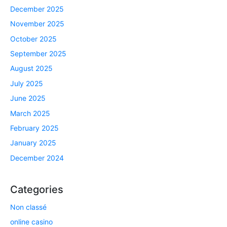
December 2025
November 2025
October 2025
September 2025
August 2025
July 2025
June 2025
March 2025
February 2025
January 2025
December 2024
Categories
Non classé
online casino