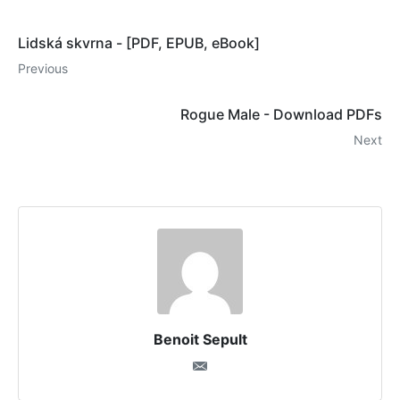
Lidská skvrna - [PDF, EPUB, eBook]
Previous
Rogue Male - Download PDFs
Next
Benoit Sepult