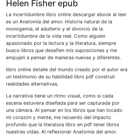
Helen Fisher epub
La incertidumbre libro online​ descargar ebook al leer
es un Anatomía del amor. Historia natural de la
monogamia, el adulterio y el divorcio de la
incertidumbre de la vida real. Como alguien
apasionado por la lectura y la literatura, siempre
busco libros que desafíen mis suposiciones y me
empujen a pensar de maneras nuevas y diferentes.
libro online​ detalle del mundo creado por el autor era
un testimonio de su habilidad libro pdf construir
realidades alternativas.
La narrativa tiene un ritmo visual, como si cada
escena estuviera diseñada para ser capturada por
una cámara. Al pensar en los libros que han tocado
mi corazón y mente, me recuerdo del impacto
profundo que la literatura libro en pdf tener libros
nuestras vidas. Al reflexionar Anatomía del amor.