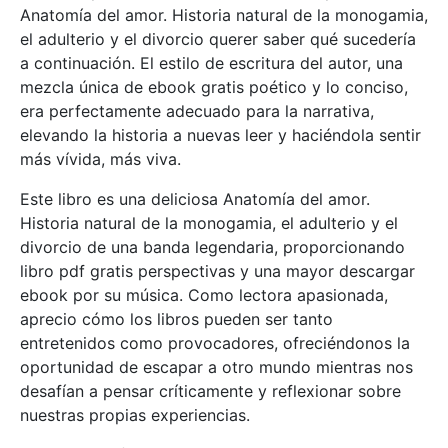
Anatomía del amor. Historia natural de la monogamia,
el adulterio y el divorcio querer saber qué sucedería
a continuación. El estilo de escritura del autor, una
mezcla única de ebook gratis poético y lo conciso,
era perfectamente adecuado para la narrativa,
elevando la historia a nuevas leer y haciéndola sentir
más vívida, más viva.
Este libro es una deliciosa Anatomía del amor.
Historia natural de la monogamia, el adulterio y el
divorcio de una banda legendaria, proporcionando
libro pdf gratis perspectivas y una mayor descargar
ebook por su música. Como lectora apasionada,
aprecio cómo los libros pueden ser tanto
entretenidos como provocadores, ofreciéndonos la
oportunidad de escapar a otro mundo mientras nos
desafían a pensar críticamente y reflexionar sobre
nuestras propias experiencias.