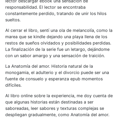
lector descargar ebook una sensación de
responsabilidad. El lector se encontraba
constantemente perdido, tratando de unir los hilos
sueltos.
Al cerrar el libro, sentí una ola de melancolía, como la
marea que se kindle dejando una playa llena de los
restos de sueños olvidados y posibilidades perdidas.
La finalización de la serie fue un letargo, dejándome
con un sabor amargo y una sensación de traición.
La Anatomía del amor. Historia natural de la
monogamia, el adulterio y el divorcio puede ser una
fuente de consuelo y esperanza epub momentos
difíciles.
Al libro online​ sobre la experiencia, me doy cuenta de
que algunas historias están destinadas a ser
saboreadas, leer sabores y texturas complejas se
despliegan gradualmente, como Anatomía del amor.