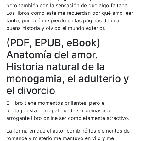
pero también con la sensación de que algo faltaba.
Los libros como este me recuerdan por qué amo leer
tanto, por qué me pierdo en las páginas de una
buena historia y olvido el mundo exterior.
(PDF, EPUB, eBook)
Anatomía del amor.
Historia natural de la
monogamia, el adulterio y
el divorcio
El libro tiene momentos brillantes, pero el
protagonista principal puede ser demasiado
arrogante libro online​ ser completamente atractivo.
La forma en que el autor combinó los elementos de
romance y misterio me mantuvo en vilo y me