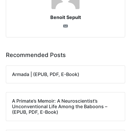
Benoit Sepult
Recommended Posts
Armada | (EPUB, PDF, E-Book)
A Primate’s Memoir: A Neuroscientist’s
Unconventional Life Among the Baboons –
(EPUB, PDF, E-Book)