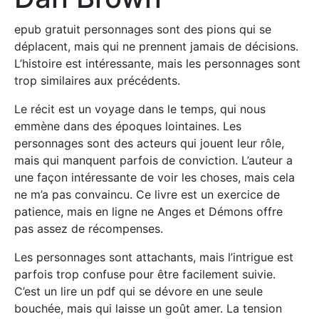
epub gratuit personnages sont des pions qui se
déplacent, mais qui ne prennent jamais de décisions.
L’histoire est intéressante, mais les personnages sont
trop similaires aux précédents.
Le récit est un voyage dans le temps, qui nous
emmène dans des époques lointaines. Les
personnages sont des acteurs qui jouent leur rôle,
mais qui manquent parfois de conviction. L’auteur a
une façon intéressante de voir les choses, mais cela
ne m’a pas convaincu. Ce livre est un exercice de
patience, mais en ligne ne Anges et Démons offre
pas assez de récompenses.
Les personnages sont attachants, mais l’intrigue est
parfois trop confuse pour être facilement suivie.
C’est un lire un pdf qui se dévore en une seule
bouchée, mais qui laisse un goût amer. La tension