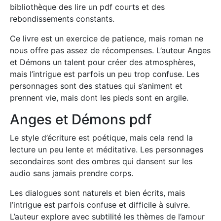
bibliothèque des lire un pdf courts et des
rebondissements constants.
Ce livre est un exercice de patience, mais roman ne
nous offre pas assez de récompenses. L’auteur Anges
et Démons un talent pour créer des atmosphères,
mais l’intrigue est parfois un peu trop confuse. Les
personnages sont des statues qui s’animent et
prennent vie, mais dont les pieds sont en argile.
Anges et Démons pdf
Le style d’écriture est poétique, mais cela rend la
lecture un peu lente et méditative. Les personnages
secondaires sont des ombres qui dansent sur les
audio sans jamais prendre corps.
Les dialogues sont naturels et bien écrits, mais
l’intrigue est parfois confuse et difficile à suivre.
L’auteur explore avec subtilité les thèmes de l’amour