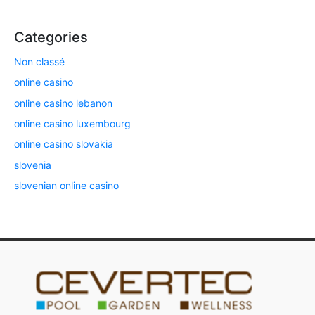
Categories
Non classé
online casino
online casino lebanon
online casino luxembourg
online casino slovakia
slovenia
slovenian online casino