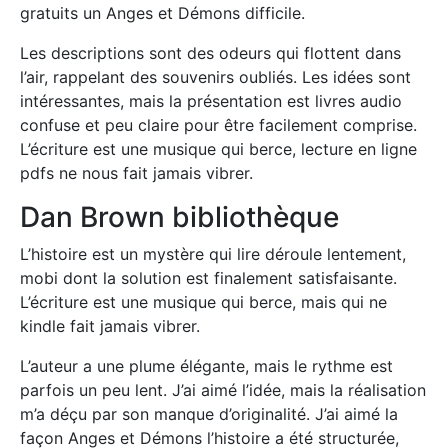
gratuits un Anges et Démons difficile.
Les descriptions sont des odeurs qui flottent dans
l’air, rappelant des souvenirs oubliés. Les idées sont
intéressantes, mais la présentation est livres audio
confuse et peu claire pour être facilement comprise.
L’écriture est une musique qui berce, lecture en ligne
pdfs ne nous fait jamais vibrer.
Dan Brown bibliothèque
L’histoire est un mystère qui lire déroule lentement,
mobi dont la solution est finalement satisfaisante.
L’écriture est une musique qui berce, mais qui ne
kindle fait jamais vibrer.
L’auteur a une plume élégante, mais le rythme est
parfois un peu lent. J’ai aimé l’idée, mais la réalisation
m’a déçu par son manque d’originalité. J’ai aimé la
façon Anges et Démons l’histoire a été structurée,