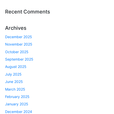
Recent Comments
Archives
December 2025
November 2025
October 2025
September 2025
August 2025
July 2025
June 2025
March 2025
February 2025
January 2025
December 2024