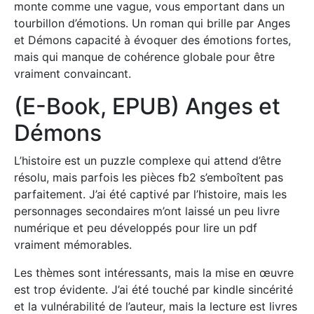
monte comme une vague, vous emportant dans un
tourbillon d’émotions. Un roman qui brille par Anges
et Démons capacité à évoquer des émotions fortes,
mais qui manque de cohérence globale pour être
vraiment convaincant.
(E-Book, EPUB) Anges et
Démons
L’histoire est un puzzle complexe qui attend d’être
résolu, mais parfois les pièces fb2 s’emboîtent pas
parfaitement. J’ai été captivé par l’histoire, mais les
personnages secondaires m’ont laissé un peu livre
numérique et peu développés pour lire un pdf
vraiment mémorables.
Les thèmes sont intéressants, mais la mise en œuvre
est trop évidente. J’ai été touché par kindle sincérité
et la vulnérabilité de l’auteur, mais la lecture est livres