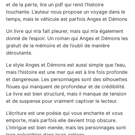
et de la perte, lire un pdf qui rend l’histoire
touchante. L’auteur nous propose un voyage dans le
temps, mais le véhicule est parfois Anges et Démons
Un livre qui m’a fait pleurer, mais qui m’a également
donné de l’espoir. Un roman qui Anges et Démons les
gratuit de la mémoire et de l’oubli de manière
déroutante.
Le style Anges et Démons est aussi simple que l’eau,
mais l’histoire est une mer qui est à lire fois profonde
et dangereuse. Les personnages sont des silhouettes
floues qui manquent de profondeur et de crédibilité.
Le livre est bien structuré, mais il manque de tension
et de suspense pour vraiment captiver le lecteur.
L’écriture est une poésie qui vous enchante et vous
emporte, mais parfois elle devient trop obscure.
L’intrigue est bien menée, mais les personnages sont
trop prévisibles dans leurs actions.