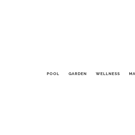
POOL
GARDEN
WELLNESS
MA