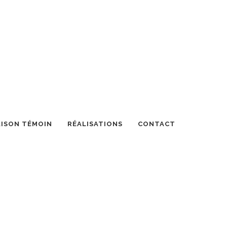
ISON TÉMOIN
RÉALISATIONS
CONTACT