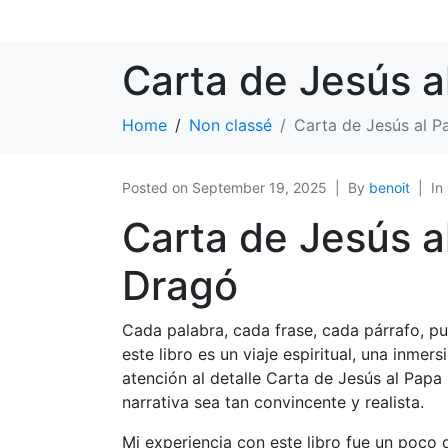
Carta de Jesús a
Home
Non classé
Carta de Jesús al 
Posted on
September 19, 2025
By
benoit
In
Carta de Jesús 
Dragó
Cada palabra, cada frase, cada párrafo, pue
este libro es un viaje espiritual, una inmer
atención al detalle Carta de Jesús al Papa 
narrativa sea tan convincente y realista.
Mi experiencia con este libro fue un poco