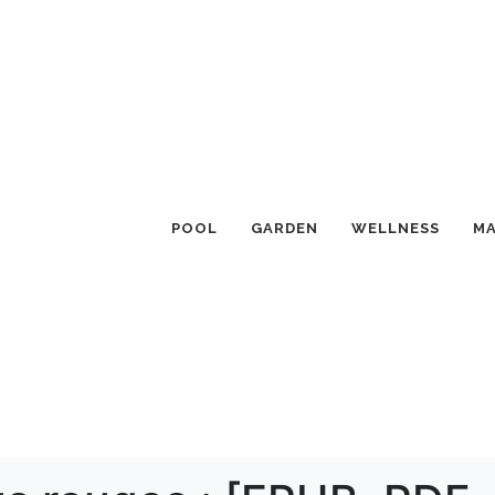
POOL
GARDEN
WELLNESS
MA