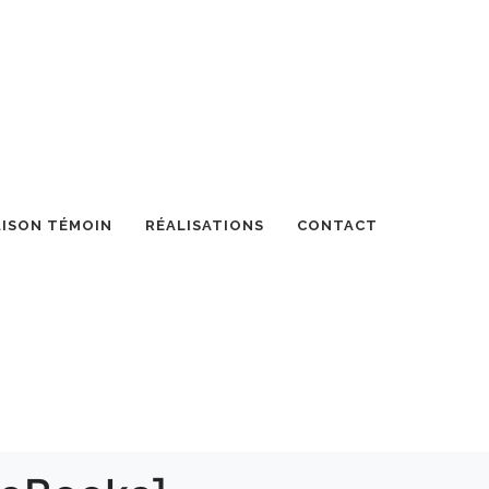
ISON TÉMOIN
RÉALISATIONS
CONTACT