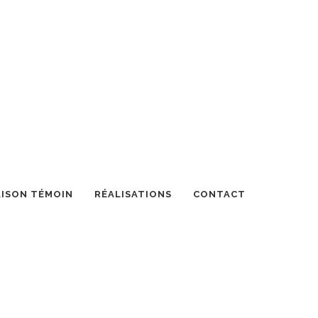
ISON TÉMOIN
RÉALISATIONS
CONTACT