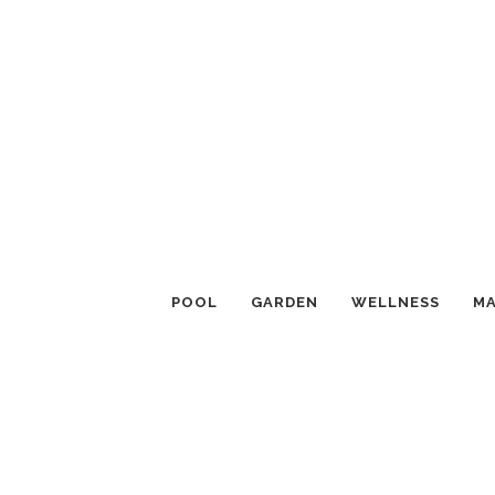
POOL
GARDEN
WELLNESS
MA