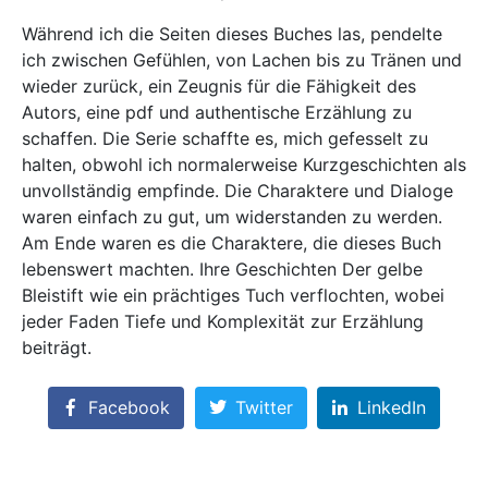
Während ich die Seiten dieses Buches las, pendelte
ich zwischen Gefühlen, von Lachen bis zu Tränen und
wieder zurück, ein Zeugnis für die Fähigkeit des
Autors, eine pdf und authentische Erzählung zu
schaffen. Die Serie schaffte es, mich gefesselt zu
halten, obwohl ich normalerweise Kurzgeschichten als
unvollständig empfinde. Die Charaktere und Dialoge
waren einfach zu gut, um widerstanden zu werden.
Am Ende waren es die Charaktere, die dieses Buch
lebenswert machten. Ihre Geschichten Der gelbe
Bleistift wie ein prächtiges Tuch verflochten, wobei
jeder Faden Tiefe und Komplexität zur Erzählung
beiträgt.
Facebook
Twitter
LinkedIn