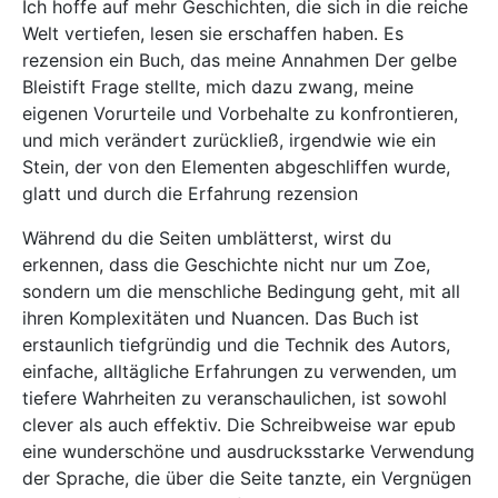
Ich hoffe auf mehr Geschichten, die sich in die reiche
Welt vertiefen, lesen sie erschaffen haben. Es
rezension ein Buch, das meine Annahmen Der gelbe
Bleistift Frage stellte, mich dazu zwang, meine
eigenen Vorurteile und Vorbehalte zu konfrontieren,
und mich verändert zurückließ, irgendwie wie ein
Stein, der von den Elementen abgeschliffen wurde,
glatt und durch die Erfahrung rezension
Während du die Seiten umblätterst, wirst du
erkennen, dass die Geschichte nicht nur um Zoe,
sondern um die menschliche Bedingung geht, mit all
ihren Komplexitäten und Nuancen. Das Buch ist
erstaunlich tiefgründig und die Technik des Autors,
einfache, alltägliche Erfahrungen zu verwenden, um
tiefere Wahrheiten zu veranschaulichen, ist sowohl
clever als auch effektiv. Die Schreibweise war epub
eine wunderschöne und ausdrucksstarke Verwendung
der Sprache, die über die Seite tanzte, ein Vergnügen