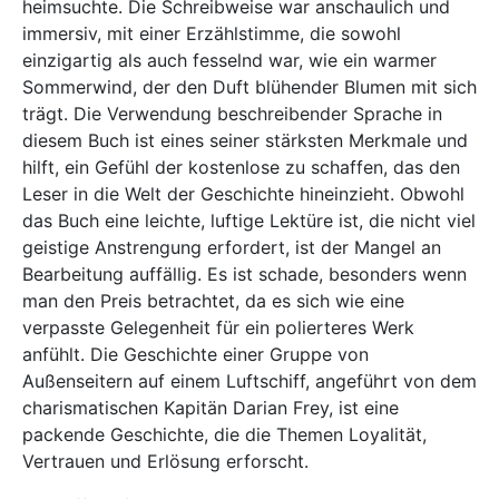
heimsuchte. Die Schreibweise war anschaulich und
immersiv, mit einer Erzählstimme, die sowohl
einzigartig als auch fesselnd war, wie ein warmer
Sommerwind, der den Duft blühender Blumen mit sich
trägt. Die Verwendung beschreibender Sprache in
diesem Buch ist eines seiner stärksten Merkmale und
hilft, ein Gefühl der kostenlose zu schaffen, das den
Leser in die Welt der Geschichte hineinzieht. Obwohl
das Buch eine leichte, luftige Lektüre ist, die nicht viel
geistige Anstrengung erfordert, ist der Mangel an
Bearbeitung auffällig. Es ist schade, besonders wenn
man den Preis betrachtet, da es sich wie eine
verpasste Gelegenheit für ein polierteres Werk
anfühlt. Die Geschichte einer Gruppe von
Außenseitern auf einem Luftschiff, angeführt von dem
charismatischen Kapitän Darian Frey, ist eine
packende Geschichte, die die Themen Loyalität,
Vertrauen und Erlösung erforscht.