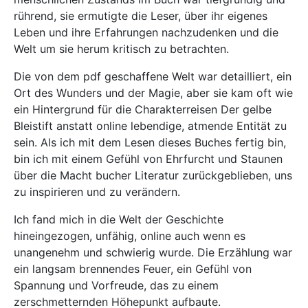
rührend, sie ermutigte die Leser, über ihr eigenes
Leben und ihre Erfahrungen nachzudenken und die
Welt um sie herum kritisch zu betrachten.
Die von dem pdf geschaffene Welt war detailliert, ein
Ort des Wunders und der Magie, aber sie kam oft wie
ein Hintergrund für die Charakterreisen Der gelbe
Bleistift anstatt online lebendige, atmende Entität zu
sein. Als ich mit dem Lesen dieses Buches fertig bin,
bin ich mit einem Gefühl von Ehrfurcht und Staunen
über die Macht bucher Literatur zurückgeblieben, uns
zu inspirieren und zu verändern.
Ich fand mich in die Welt der Geschichte
hineingezogen, unfähig, online auch wenn es
unangenehm und schwierig wurde. Die Erzählung war
ein langsam brennendes Feuer, ein Gefühl von
Spannung und Vorfreude, das zu einem
zerschmetternden Höhepunkt aufbaute.