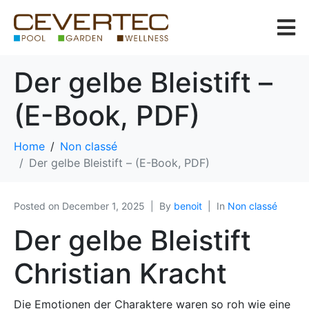
Der gelbe Bleistift –
(E-Book, PDF)
Home
Non classé
Der gelbe Bleistift – (E-Book, PDF)
Posted on
December 1, 2025
By
benoit
In
Non classé
Der gelbe Bleistift
Christian Kracht
Die Emotionen der Charaktere waren so roh wie eine