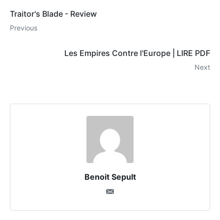
Traitor's Blade - Review
Previous
Les Empires Contre l'Europe | LIRE PDF
Next
Benoit Sepult