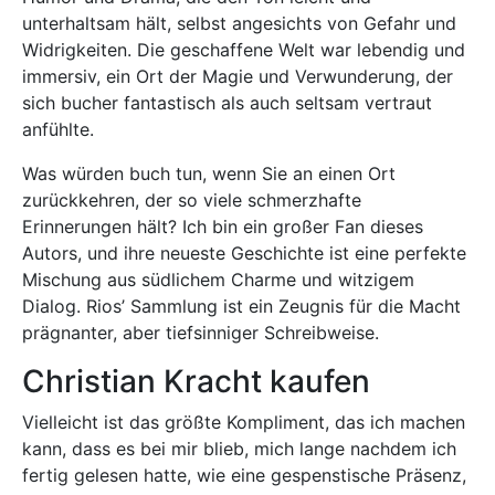
unterhaltsam hält, selbst angesichts von Gefahr und
Widrigkeiten. Die geschaffene Welt war lebendig und
immersiv, ein Ort der Magie und Verwunderung, der
sich bucher fantastisch als auch seltsam vertraut
anfühlte.
Was würden buch tun, wenn Sie an einen Ort
zurückkehren, der so viele schmerzhafte
Erinnerungen hält? Ich bin ein großer Fan dieses
Autors, und ihre neueste Geschichte ist eine perfekte
Mischung aus südlichem Charme und witzigem
Dialog. Rios’ Sammlung ist ein Zeugnis für die Macht
prägnanter, aber tiefsinniger Schreibweise.
Christian Kracht kaufen
Vielleicht ist das größte Kompliment, das ich machen
kann, dass es bei mir blieb, mich lange nachdem ich
fertig gelesen hatte, wie eine gespenstische Präsenz,