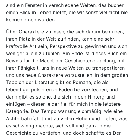
sind ein Fenster in verschiedene Welten, das bucher
einen Blick in Leben bietet, die wir sonst vielleicht nie
kennenlernen würden.
Über Charaktere zu lesen, die sich darum bemühen,
ihren Platz in der Welt zu finden, kann eine sehr
kraftvolle Art sein, Perspektive zu gewinnen und sich
weniger allein zu fühlen. Am Ende ist dieses Buch ein
Beweis für die Macht der Geschichtenerzählung, mit
ihrer Fähigkeit, uns in neue Welten zu transportieren
und uns neue Charaktere vorzustellen. In dem großen
Teppich der Literatur gibt es Romane, die als
lebendige, pulsierende Fäden hervorstechen, und
dann gibt es solche, die sich in den Hintergrund
einfügen – dieser leider fiel für mich in die letztere
Kategorie. Das Tempo war ungleichmäßig, wie eine
Achterbahnfahrt mit zu vielen Höhen und Tiefen, was
es schwierig machte, sich voll und ganz in die
Geschichte zu vertiefen, und doch schaffte es Der