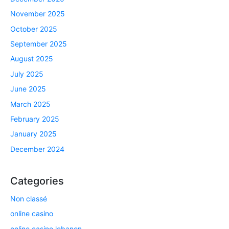
November 2025
October 2025
September 2025
August 2025
July 2025
June 2025
March 2025
February 2025
January 2025
December 2024
Categories
Non classé
online casino
online casino lebanon