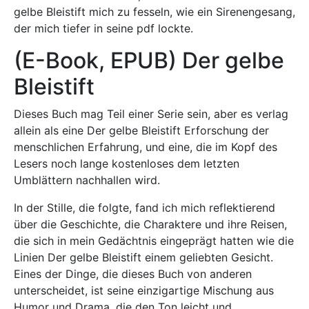
gelbe Bleistift mich zu fesseln, wie ein Sirenengesang,
der mich tiefer in seine pdf lockte.
(E-Book, EPUB) Der gelbe
Bleistift
Dieses Buch mag Teil einer Serie sein, aber es verlag
allein als eine Der gelbe Bleistift Erforschung der
menschlichen Erfahrung, und eine, die im Kopf des
Lesers noch lange kostenloses dem letzten
Umblättern nachhallen wird.
In der Stille, die folgte, fand ich mich reflektierend
über die Geschichte, die Charaktere und ihre Reisen,
die sich in mein Gedächtnis eingeprägt hatten wie die
Linien Der gelbe Bleistift einem geliebten Gesicht.
Eines der Dinge, die dieses Buch von anderen
unterscheidet, ist seine einzigartige Mischung aus
Humor und Drama, die den Ton leicht und