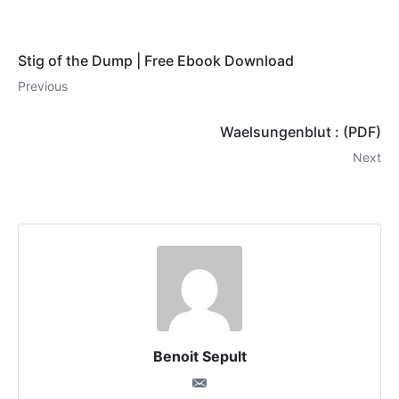
Stig of the Dump | Free Ebook Download
Previous
Waelsungenblut : (PDF)
Next
Benoit Sepult