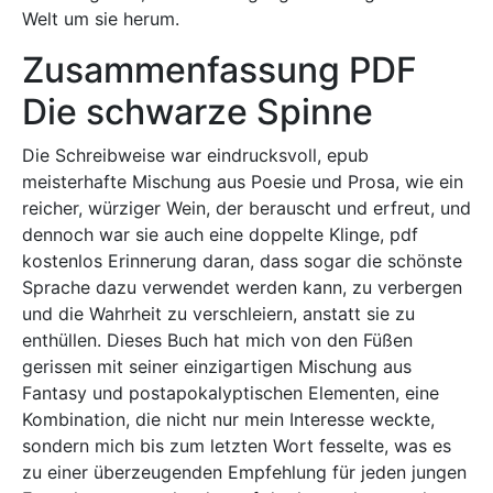
Welt um sie herum.
Zusammenfassung PDF
Die schwarze Spinne
Die Schreibweise war eindrucksvoll, epub
meisterhafte Mischung aus Poesie und Prosa, wie ein
reicher, würziger Wein, der berauscht und erfreut, und
dennoch war sie auch eine doppelte Klinge, pdf
kostenlos Erinnerung daran, dass sogar die schönste
Sprache dazu verwendet werden kann, zu verbergen
und die Wahrheit zu verschleiern, anstatt sie zu
enthüllen. Dieses Buch hat mich von den Füßen
gerissen mit seiner einzigartigen Mischung aus
Fantasy und postapokalyptischen Elementen, eine
Kombination, die nicht nur mein Interesse weckte,
sondern mich bis zum letzten Wort fesselte, was es
zu einer überzeugenden Empfehlung für jeden jungen