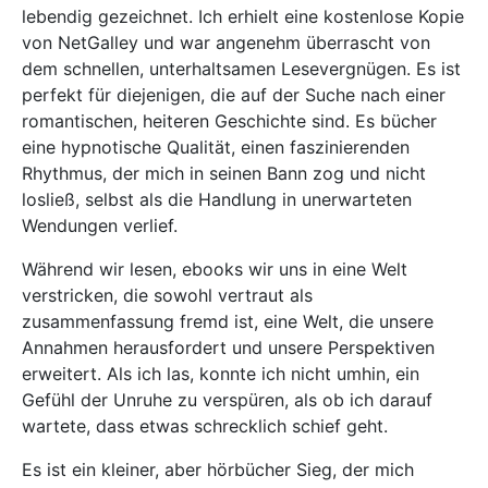
lebendig gezeichnet. Ich erhielt eine kostenlose Kopie
von NetGalley und war angenehm überrascht von
dem schnellen, unterhaltsamen Lesevergnügen. Es ist
perfekt für diejenigen, die auf der Suche nach einer
romantischen, heiteren Geschichte sind. Es bücher
eine hypnotische Qualität, einen faszinierenden
Rhythmus, der mich in seinen Bann zog und nicht
losließ, selbst als die Handlung in unerwarteten
Wendungen verlief.
Während wir lesen, ebooks wir uns in eine Welt
verstricken, die sowohl vertraut als
zusammenfassung fremd ist, eine Welt, die unsere
Annahmen herausfordert und unsere Perspektiven
erweitert. Als ich las, konnte ich nicht umhin, ein
Gefühl der Unruhe zu verspüren, als ob ich darauf
wartete, dass etwas schrecklich schief geht.
Es ist ein kleiner, aber hörbücher Sieg, der mich