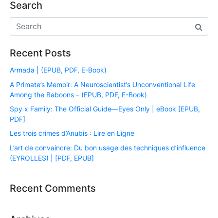
Search
Recent Posts
Armada | (EPUB, PDF, E-Book)
A Primate’s Memoir: A Neuroscientist’s Unconventional Life
Among the Baboons – (EPUB, PDF, E-Book)
Spy x Family: The Official Guide―Eyes Only | eBook [EPUB,
PDF]
Les trois crimes d’Anubis : Lire en Ligne
L’art de convaincre: Du bon usage des techniques d’influence
(EYROLLES) | [PDF, EPUB]
Recent Comments