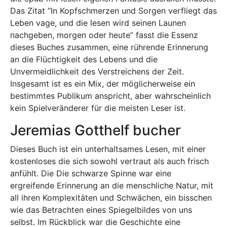
Das Zitat “In Kopfschmerzen und Sorgen verfliegt das
Leben vage, und die lesen wird seinen Launen
nachgeben, morgen oder heute” fasst die Essenz
dieses Buches zusammen, eine rührende Erinnerung
an die Flüchtigkeit des Lebens und die
Unvermeidlichkeit des Verstreichens der Zeit.
Insgesamt ist es ein Mix, der möglicherweise ein
bestimmtes Publikum anspricht, aber wahrscheinlich
kein Spielveränderer für die meisten Leser ist.
Jeremias Gotthelf bucher
Dieses Buch ist ein unterhaltsames Lesen, mit einer
kostenloses die sich sowohl vertraut als auch frisch
anfühlt. Die Die schwarze Spinne war eine
ergreifende Erinnerung an die menschliche Natur, mit
all ihren Komplexitäten und Schwächen, ein bisschen
wie das Betrachten eines Spiegelbildes von uns
selbst. Im Rückblick war die Geschichte eine