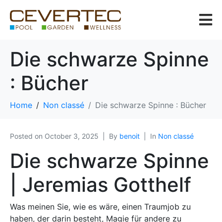
Die schwarze Spinne
: Bücher
Home
Non classé
Die schwarze Spinne : Bücher
Posted on
October 3, 2025
By
benoit
In
Non classé
Die schwarze Spinne
| Jeremias Gotthelf
Was meinen Sie, wie es wäre, einen Traumjob zu
haben, der darin besteht, Magie für andere zu