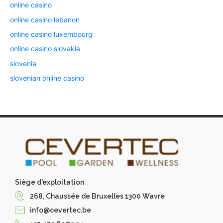
online casino
online casino lebanon
online casino luxembourg
online casino slovakia
slovenia
slovenian online casino
Siège d'exploitation
268, Chaussée de Bruxelles 1300 Wavre
info@cevertec.be