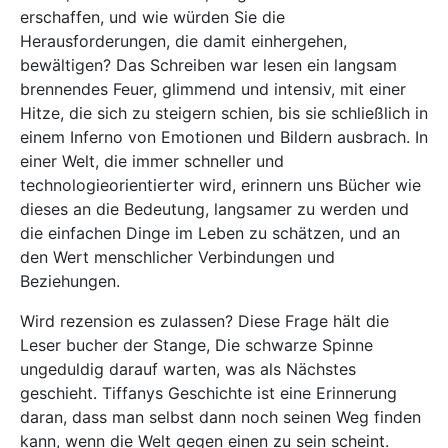
erschaffen, und wie würden Sie die
Herausforderungen, die damit einhergehen,
bewältigen? Das Schreiben war lesen ein langsam
brennendes Feuer, glimmend und intensiv, mit einer
Hitze, die sich zu steigern schien, bis sie schließlich in
einem Inferno von Emotionen und Bildern ausbrach. In
einer Welt, die immer schneller und
technologieorientierter wird, erinnern uns Bücher wie
dieses an die Bedeutung, langsamer zu werden und
die einfachen Dinge im Leben zu schätzen, und an
den Wert menschlicher Verbindungen und
Beziehungen.
Wird rezension es zulassen? Diese Frage hält die
Leser bucher der Stange, Die schwarze Spinne
ungeduldig darauf warten, was als Nächstes
geschieht. Tiffanys Geschichte ist eine Erinnerung
daran, dass man selbst dann noch seinen Weg finden
kann, wenn die Welt gegen einen zu sein scheint.