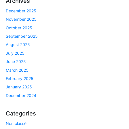
Archives
December 2025
November 2025
October 2025
September 2025
August 2025
July 2025
June 2025
March 2025
February 2025
January 2025
December 2024
Categories
Non classé