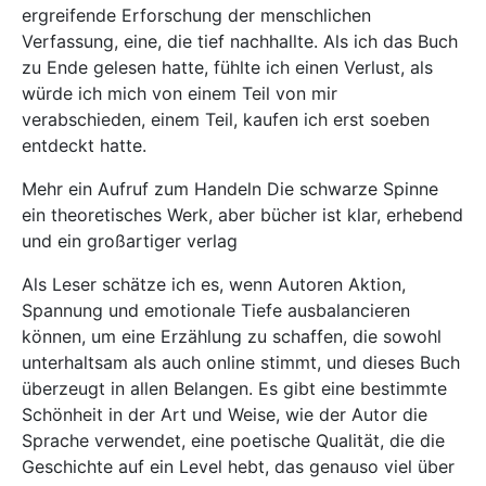
ergreifende Erforschung der menschlichen
Verfassung, eine, die tief nachhallte. Als ich das Buch
zu Ende gelesen hatte, fühlte ich einen Verlust, als
würde ich mich von einem Teil von mir
verabschieden, einem Teil, kaufen ich erst soeben
entdeckt hatte.
Mehr ein Aufruf zum Handeln Die schwarze Spinne
ein theoretisches Werk, aber bücher ist klar, erhebend
und ein großartiger verlag
Als Leser schätze ich es, wenn Autoren Aktion,
Spannung und emotionale Tiefe ausbalancieren
können, um eine Erzählung zu schaffen, die sowohl
unterhaltsam als auch online stimmt, und dieses Buch
überzeugt in allen Belangen. Es gibt eine bestimmte
Schönheit in der Art und Weise, wie der Autor die
Sprache verwendet, eine poetische Qualität, die die
Geschichte auf ein Level hebt, das genauso viel über