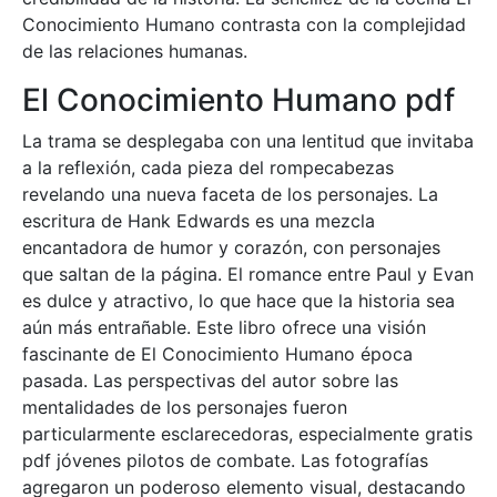
Conocimiento Humano contrasta con la complejidad
de las relaciones humanas.
El Conocimiento Humano pdf
La trama se desplegaba con una lentitud que invitaba
a la reflexión, cada pieza del rompecabezas
revelando una nueva faceta de los personajes. La
escritura de Hank Edwards es una mezcla
encantadora de humor y corazón, con personajes
que saltan de la página. El romance entre Paul y Evan
es dulce y atractivo, lo que hace que la historia sea
aún más entrañable. Este libro ofrece una visión
fascinante de El Conocimiento Humano época
pasada. Las perspectivas del autor sobre las
mentalidades de los personajes fueron
particularmente esclarecedoras, especialmente gratis
pdf jóvenes pilotos de combate. Las fotografías
agregaron un poderoso elemento visual, destacando