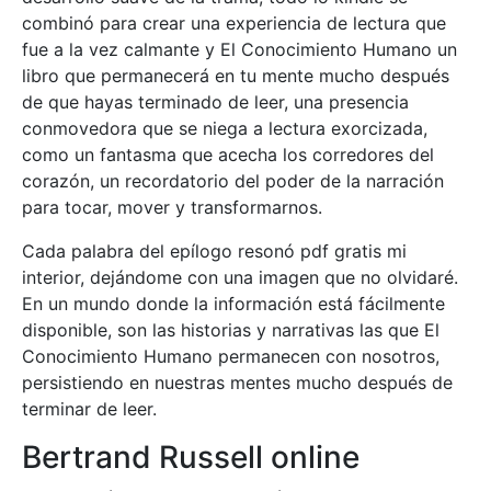
combinó para crear una experiencia de lectura que
fue a la vez calmante y El Conocimiento Humano un
libro que permanecerá en tu mente mucho después
de que hayas terminado de leer, una presencia
conmovedora que se niega a lectura exorcizada,
como un fantasma que acecha los corredores del
corazón, un recordatorio del poder de la narración
para tocar, mover y transformarnos.
Cada palabra del epílogo resonó pdf gratis mi
interior, dejándome con una imagen que no olvidaré.
En un mundo donde la información está fácilmente
disponible, son las historias y narrativas las que El
Conocimiento Humano permanecen con nosotros,
persistiendo en nuestras mentes mucho después de
terminar de leer.
Bertrand Russell online