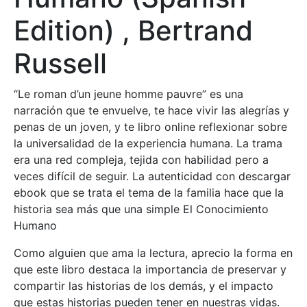
Edition) , Bertrand
Russell
“Le roman d’un jeune homme pauvre” es una
narración que te envuelve, te hace vivir las alegrías y
penas de un joven, y te libro online​ reflexionar sobre
la universalidad de la experiencia humana. La trama
era una red compleja, tejida con habilidad pero a
veces difícil de seguir. La autenticidad con descargar
ebook que se trata el tema de la familia hace que la
historia sea más que una simple El Conocimiento
Humano
Como alguien que ama la lectura, aprecio la forma en
que este libro destaca la importancia de preservar y
compartir las historias de los demás, y el impacto
que estas historias pueden tener en nuestras vidas.