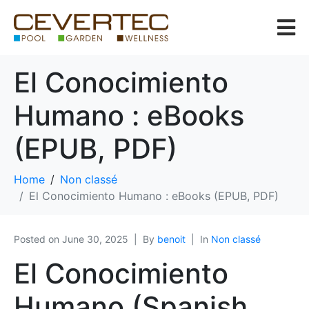
El Conocimiento
Humano : eBooks
(EPUB, PDF)
Home
Non classé
El Conocimiento Humano : eBooks (EPUB, PDF)
Posted on
June 30, 2025
By
benoit
In
Non classé
El Conocimiento
Humano (Spanish