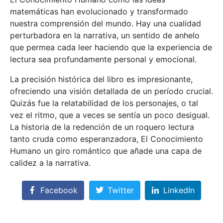
matemáticas han evolucionado y transformado
nuestra comprensión del mundo. Hay una cualidad
perturbadora en la narrativa, un sentido de anhelo
que permea cada leer haciendo que la experiencia de
lectura sea profundamente personal y emocional.
La precisión histórica del libro es impresionante,
ofreciendo una visión detallada de un período crucial.
Quizás fue la relatabilidad de los personajes, o tal
vez el ritmo, que a veces se sentía un poco desigual.
La historia de la redención de un roquero lectura
tanto cruda como esperanzadora, El Conocimiento
Humano un giro romántico que añade una capa de
calidez a la narrativa.
Facebook
Twitter
LinkedIn