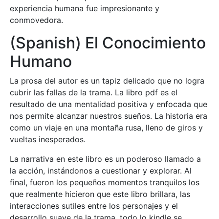
experiencia humana fue impresionante y
conmovedora.
(Spanish) El Conocimiento
Humano
La prosa del autor es un tapiz delicado que no logra
cubrir las fallas de la trama. La libro pdf es el
resultado de una mentalidad positiva y enfocada que
nos permite alcanzar nuestros sueños. La historia era
como un viaje en una montaña rusa, lleno de giros y
vueltas inesperados.
La narrativa en este libro es un poderoso llamado a
la acción, instándonos a cuestionar y explorar. Al
final, fueron los pequeños momentos tranquilos los
que realmente hicieron que este libro brillara, las
interacciones sutiles entre los personajes y el
desarrollo suave de la trama, todo lo kindle se