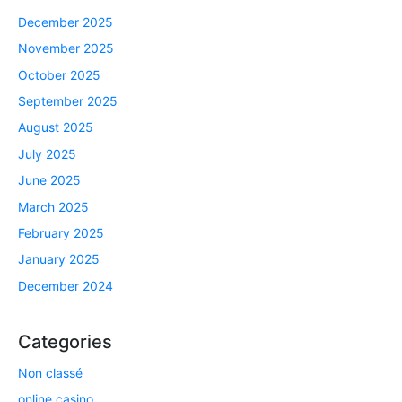
December 2025
November 2025
October 2025
September 2025
August 2025
July 2025
June 2025
March 2025
February 2025
January 2025
December 2024
Categories
Non classé
online casino