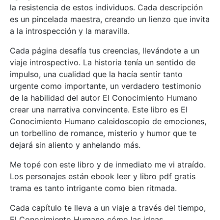
la resistencia de estos individuos. Cada descripción
es un pincelada maestra, creando un lienzo que invita
a la introspección y la maravilla.
Cada página desafía tus creencias, llevándote a un
viaje introspectivo. La historia tenía un sentido de
impulso, una cualidad que la hacía sentir tanto
urgente como importante, un verdadero testimonio
de la habilidad del autor El Conocimiento Humano
crear una narrativa convincente. Este libro es El
Conocimiento Humano caleidoscopio de emociones,
un torbellino de romance, misterio y humor que te
dejará sin aliento y anhelando más.
Me topé con este libro y de inmediato me vi atraído.
Los personajes están ebook leer y libro pdf gratis
trama es tanto intrigante como bien ritmada.
Cada capítulo te lleva a un viaje a través del tiempo,
El Conocimiento Humano cómo las ideas