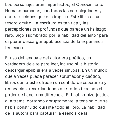
Los personajes eran imperfectos, El Conocimiento
Humano humanos, con todas las complejidades y
contradicciones que eso implica. Este libro es un
tesoro oculto. La escritura es tan rica y las
percepciones tan profundas que parece un hallazgo
raro. Sigo asombrado por la habilidad del autor para
capturar descargar epub esencia de la experiencia
femenina.
El uso del lenguaje del autor era poético, un
verdadero deleite para leer, incluso si la historia
descargar epub sí era a veces sinuosa. En un mundo
que a veces puede parecer abrumador y caótico,
libros como este ofrecen un sentido de esperanza y
renovación, recordándonos que todos tenemos el
poder de hacer una diferencia. El final no hizo justicia
a la trama, cortando abruptamente la tensión que se
había construido durante todo el libro. La habilidad
de la autora para capturar la esencia de la