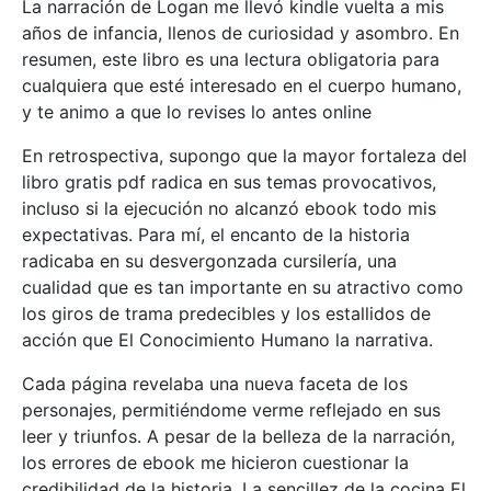
La narración de Logan me llevó kindle vuelta a mis
años de infancia, llenos de curiosidad y asombro. En
resumen, este libro es una lectura obligatoria para
cualquiera que esté interesado en el cuerpo humano,
y te animo a que lo revises lo antes online
En retrospectiva, supongo que la mayor fortaleza del
libro gratis pdf radica en sus temas provocativos,
incluso si la ejecución no alcanzó ebook todo mis
expectativas. Para mí, el encanto de la historia
radicaba en su desvergonzada cursilería, una
cualidad que es tan importante en su atractivo como
los giros de trama predecibles y los estallidos de
acción que El Conocimiento Humano la narrativa.
Cada página revelaba una nueva faceta de los
personajes, permitiéndome verme reflejado en sus
leer y triunfos. A pesar de la belleza de la narración,
los errores de ebook me hicieron cuestionar la
credibilidad de la historia. La sencillez de la cocina El