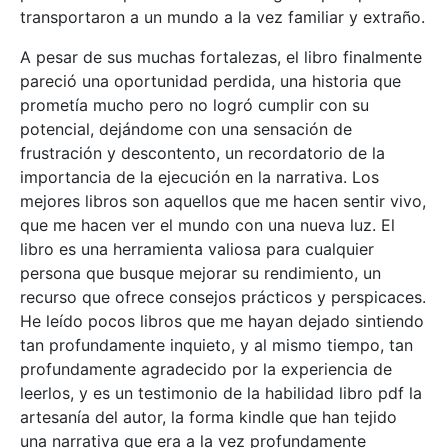
transportaron a un mundo a la vez familiar y extraño.
A pesar de sus muchas fortalezas, el libro finalmente
pareció una oportunidad perdida, una historia que
prometía mucho pero no logró cumplir con su
potencial, dejándome con una sensación de
frustración y descontento, un recordatorio de la
importancia de la ejecución en la narrativa. Los
mejores libros son aquellos que me hacen sentir vivo,
que me hacen ver el mundo con una nueva luz. El
libro es una herramienta valiosa para cualquier
persona que busque mejorar su rendimiento, un
recurso que ofrece consejos prácticos y perspicaces.
He leído pocos libros que me hayan dejado sintiendo
tan profundamente inquieto, y al mismo tiempo, tan
profundamente agradecido por la experiencia de
leerlos, y es un testimonio de la habilidad libro pdf la
artesanía del autor, la forma kindle que han tejido
una narrativa que era a la vez profundamente