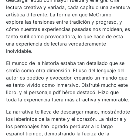
lectura creativa y variada, cada capítulo una aventura
artística diferente. La forma en que McCrumb
explora las tensiones entre tradición y progreso, y
cómo nuestras experiencias pasadas nos moldean, es
tanto sutil como provocadora, lo que hace de esta
una experiencia de lectura verdaderamente
inolvidable.
El mundo de la historia estaba tan detallado que se
sentía como otra dimensión. El uso del lenguaje del
autor es poético y evocador, creando un mundo que
es tanto vívido como inmersivo. Disfruté mucho este
libro, y el personaje pdf héroe destacó. Hizo que
toda la experiencia fuera más atractiva y memorable.
La narrativa te lleva de descargar mano, mostrándote
los laberintos de la mente y el corazón. La historia y
los personajes han logrado perdurar a lo largo
español tiempo, demostrando la fuerza de la