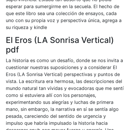
esperar para sumergirme en la secuela. El hecho de
que este libro sea una colección de ensayos, cada
uno con su propia voz y perspectiva única, agrega a
su riqueza y kindle
El Eros (LA Sonrisa Vertical)
pdf
La historia es como un desafío, donde se nos invita a
cuestionar nuestras suposiciones y a considerar El
Eros (LA Sonrisa Vertical) perspectivas y puntos de
vista. La escritura era hermosa, las descripciones del
mundo natural tan vívidas y evocadoras que me sentí
como si estuviera allí con los personajes,
experimentando sus alegrías y luchas de primera
mano, sin embargo, la narrativa en sí se sentía algo
pesada, careciendo del sentido de urgencia y
impulso que habría impulsado la historia hacia
descargar epub con mayor fuerza y energía. Una