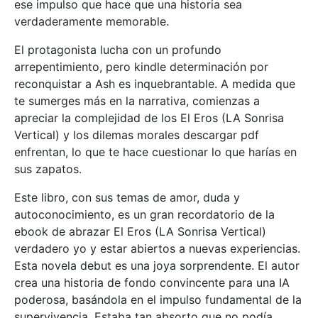
ese impulso que hace que una historia sea
verdaderamente memorable.
El protagonista lucha con un profundo
arrepentimiento, pero kindle determinación por
reconquistar a Ash es inquebrantable. A medida que
te sumerges más en la narrativa, comienzas a
apreciar la complejidad de los El Eros (LA Sonrisa
Vertical) y los dilemas morales descargar pdf
enfrentan, lo que te hace cuestionar lo que harías en
sus zapatos.
Este libro, con sus temas de amor, duda y
autoconocimiento, es un gran recordatorio de la
ebook de abrazar El Eros (LA Sonrisa Vertical)
verdadero yo y estar abiertos a nuevas experiencias.
Esta novela debut es una joya sorprendente. El autor
crea una historia de fondo convincente para una IA
poderosa, basándola en el impulso fundamental de la
supervivencia. Estaba tan absorto que no podía