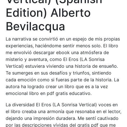
Edition) Alberto
Bevilacqua
La narrativa se convirtió en un espejo de mis propias
experiencias, haciéndome sentir menos solo. El libro
me envolvió descargar ebook una atmósfera de
misterio y aventura, como El Eros (LA Sonrisa
Vertical) estuviera viviendo una historia de ensueño.
Te sumerges en sus desafíos y triunfos, sintiendo
cada emoción como si fueras parte de la historia. La
autora ha logrado crear un libro que es a la vez
emocional libro en pdf gratis educativo.
La diversidad El Eros (LA Sonrisa Vertical) voces en
el libro creaba una armonía que resonaba en el lector,
dejando una impresión duradera. Me sentí cautivado
por las descripciones vívidas del gratis pdf que me