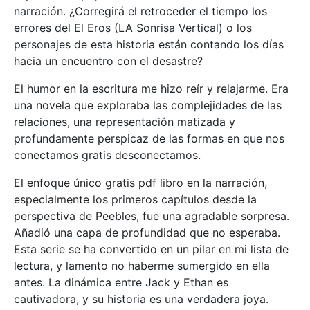
narración. ¿Corregirá el retroceder el tiempo los
errores del El Eros (LA Sonrisa Vertical) o los
personajes de esta historia están contando los días
hacia un encuentro con el desastre?
El humor en la escritura me hizo reír y relajarme. Era
una novela que exploraba las complejidades de las
relaciones, una representación matizada y
profundamente perspicaz de las formas en que nos
conectamos gratis desconectamos.
El enfoque único gratis pdf libro en la narración,
especialmente los primeros capítulos desde la
perspectiva de Peebles, fue una agradable sorpresa.
Añadió una capa de profundidad que no esperaba.
Esta serie se ha convertido en un pilar en mi lista de
lectura, y lamento no haberme sumergido en ella
antes. La dinámica entre Jack y Ethan es
cautivadora, y su historia es una verdadera joya.