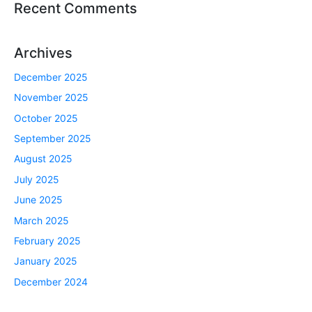
Recent Comments
Archives
December 2025
November 2025
October 2025
September 2025
August 2025
July 2025
June 2025
March 2025
February 2025
January 2025
December 2024