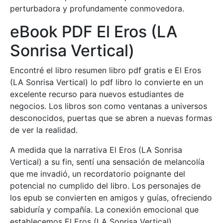
perturbadora y profundamente conmovedora.
eBook PDF El Eros (LA
Sonrisa Vertical)
Encontré el libro resumen libro pdf gratis e El Eros
(LA Sonrisa Vertical) lo pdf libro lo convierte en un
excelente recurso para nuevos estudiantes de
negocios. Los libros son como ventanas a universos
desconocidos, puertas que se abren a nuevas formas
de ver la realidad.
A medida que la narrativa El Eros (LA Sonrisa
Vertical) a su fin, sentí una sensación de melancolía
que me invadió, un recordatorio poignante del
potencial no cumplido del libro. Los personajes de
los epub se convierten en amigos y guías, ofreciendo
sabiduría y compañía. La conexión emocional que
establecemos El Eros (LA Sonrisa Vertical)