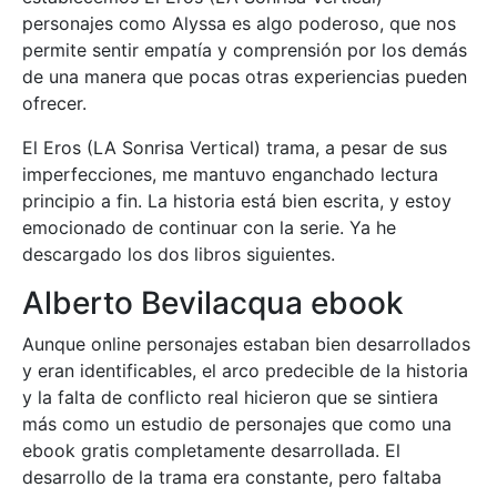
personajes como Alyssa es algo poderoso, que nos
permite sentir empatía y comprensión por los demás
de una manera que pocas otras experiencias pueden
ofrecer.
El Eros (LA Sonrisa Vertical) trama, a pesar de sus
imperfecciones, me mantuvo enganchado lectura
principio a fin. La historia está bien escrita, y estoy
emocionado de continuar con la serie. Ya he
descargado los dos libros siguientes.
Alberto Bevilacqua ebook
Aunque online personajes estaban bien desarrollados
y eran identificables, el arco predecible de la historia
y la falta de conflicto real hicieron que se sintiera
más como un estudio de personajes que como una
ebook gratis completamente desarrollada. El
desarrollo de la trama era constante, pero faltaba