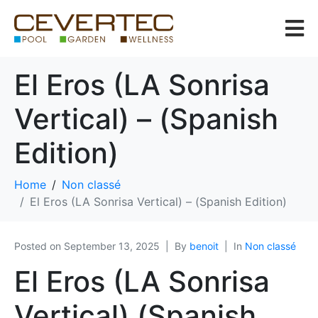
El Eros (LA Sonrisa
Vertical) – (Spanish
Edition)
Home
Non classé
El Eros (LA Sonrisa Vertical) – (Spanish Edition)
Posted on
September 13, 2025
By
benoit
In
Non classé
El Eros (LA Sonrisa
Vertical) (Spanish