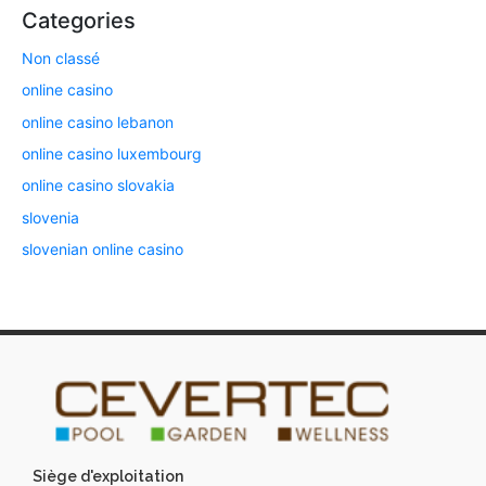
Categories
Non classé
online casino
online casino lebanon
online casino luxembourg
online casino slovakia
slovenia
slovenian online casino
Siège d'exploitation