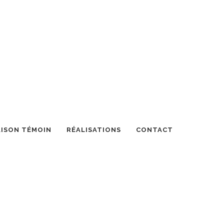
ISON TÉMOIN
RÉALISATIONS
CONTACT