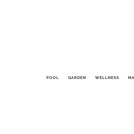
POOL
GARDEN
WELLNESS
MA