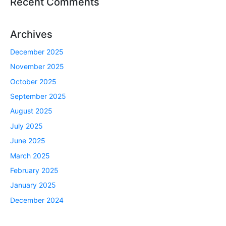
Recent Comments
Archives
December 2025
November 2025
October 2025
September 2025
August 2025
July 2025
June 2025
March 2025
February 2025
January 2025
December 2024