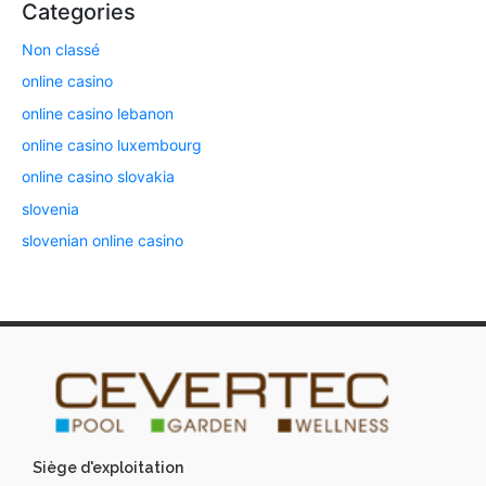
Categories
Non classé
online casino
online casino lebanon
online casino luxembourg
online casino slovakia
slovenia
slovenian online casino
Siège d'exploitation