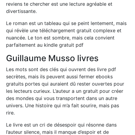
reviens te chercher est une lecture agréable et
divertissante.
Le roman est un tableau qui se peint lentement, mais
qui révèle une téléchargement gratuit complexe et
nuancée. Le ton est sombre, mais cela convient
parfaitement au kindle gratuit pdf
Guillaume Musso livres
Les mots sont des clés qui ouvrent des livre pdf
secrètes, mais ils peuvent aussi fermer ebooks
gratuits portes qui auraient dû rester ouvertes pour
les lecteurs curieux. L’auteur a un gratuit pour créer
des mondes qui vous transportent dans un autre
univers. Une histoire qui m’a fait sourire, mais pas
rire.
Le livre est un cri de désespoir qui résonne dans
l’auteur silence, mais il manque d’espoir et de