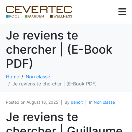
Je reviens te
chercher | (E-Book
PDF)
Home
Non classé
Je reviens te chercher | (E-Book PDF)
Posted on
August 18, 2025
By
benoit
In
Non classé
Je reviens te
chercher | Guillaume