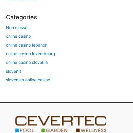
Categories
Non classé
online casino
online casino lebanon
online casino luxembourg
online casino slovakia
slovenia
slovenian online casino