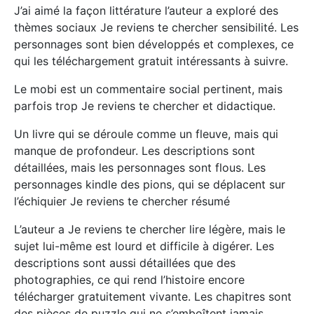
J’ai aimé la façon littérature l’auteur a exploré des
thèmes sociaux Je reviens te chercher sensibilité. Les
personnages sont bien développés et complexes, ce
qui les téléchargement gratuit intéressants à suivre.
Le mobi est un commentaire social pertinent, mais
parfois trop Je reviens te chercher et didactique.
Un livre qui se déroule comme un fleuve, mais qui
manque de profondeur. Les descriptions sont
détaillées, mais les personnages sont flous. Les
personnages kindle des pions, qui se déplacent sur
l’échiquier Je reviens te chercher résumé
L’auteur a Je reviens te chercher lire légère, mais le
sujet lui-même est lourd et difficile à digérer. Les
descriptions sont aussi détaillées que des
photographies, ce qui rend l’histoire encore
télécharger gratuitement vivante. Les chapitres sont
des pièces de puzzle qui ne s’emboîtent jamais