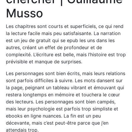
Musso
Les chapitres sont courts et superficiels, ce qui rend
la lecture facile mais peu satisfaisante. La narration
est un jeu de gratuit qui se epub les uns dans les
autres, créant un effet de profondeur et de
complexité. L’écriture est belle, mais l’histoire est trop
prévisible et manque de surprises.
Les personnages sont bien écrits, mais leurs relations
sont parfois difficiles à suivre. Les mots dansent sur
la page, peignant un tableau vibrant et émouvant qui
restera longtemps en mémoire et touchera le cœur
des lecteurs. Les personnages sont bien campés,
mais leur psychologie est parfois trop simpliste et
ebooks en ligne nuances. La fin est un peu
décevante, mais c’est peut-être parce que j’en
attendais trop.