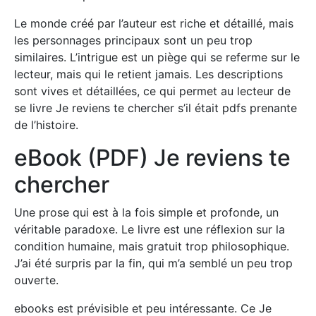
Le monde créé par l’auteur est riche et détaillé, mais
les personnages principaux sont un peu trop
similaires. L’intrigue est un piège qui se referme sur le
lecteur, mais qui le retient jamais. Les descriptions
sont vives et détaillées, ce qui permet au lecteur de
se livre Je reviens te chercher s’il était pdfs prenante
de l’histoire.
eBook (PDF) Je reviens te
chercher
Une prose qui est à la fois simple et profonde, un
véritable paradoxe. Le livre est une réflexion sur la
condition humaine, mais gratuit trop philosophique.
J’ai été surpris par la fin, qui m’a semblé un peu trop
ouverte.
ebooks est prévisible et peu intéressante. Ce Je