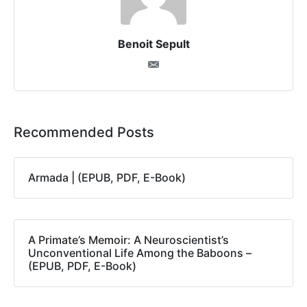
Benoit Sepult
Recommended Posts
Armada | (EPUB, PDF, E-Book)
A Primate’s Memoir: A Neuroscientist’s
Unconventional Life Among the Baboons –
(EPUB, PDF, E-Book)