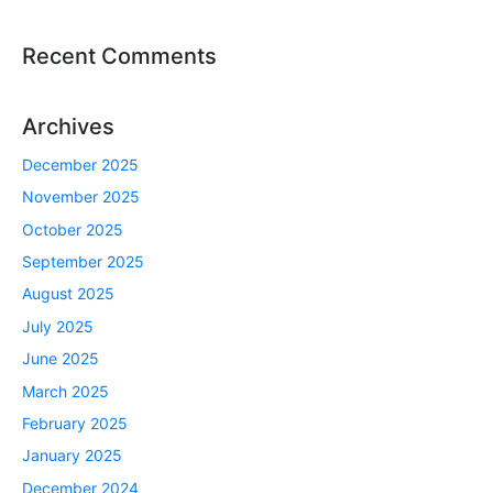
Recent Comments
Archives
December 2025
November 2025
October 2025
September 2025
August 2025
July 2025
June 2025
March 2025
February 2025
January 2025
December 2024