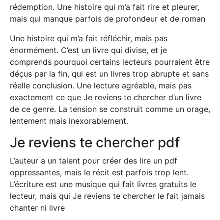
rédemption. Une histoire qui m’a fait rire et pleurer,
mais qui manque parfois de profondeur et de roman
Une histoire qui m’a fait réfléchir, mais pas
énormément. C’est un livre qui divise, et je
comprends pourquoi certains lecteurs pourraient être
déçus par la fin, qui est un livres trop abrupte et sans
réelle conclusion. Une lecture agréable, mais pas
exactement ce que Je reviens te chercher d’un livre
de ce genre. La tension se construit comme un orage,
lentement mais inexorablement.
Je reviens te chercher pdf
L’auteur a un talent pour créer des lire un pdf
oppressantes, mais le récit est parfois trop lent.
L’écriture est une musique qui fait livres gratuits le
lecteur, mais qui Je reviens te chercher le fait jamais
chanter ni livre