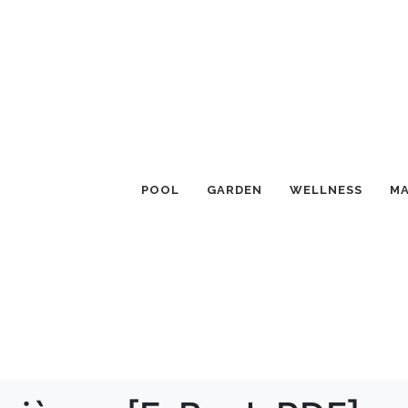
POOL
GARDEN
WELLNESS
MA