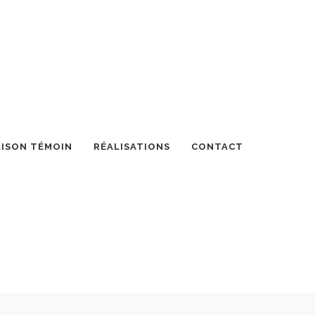
ISON TÉMOIN
RÉALISATIONS
CONTACT