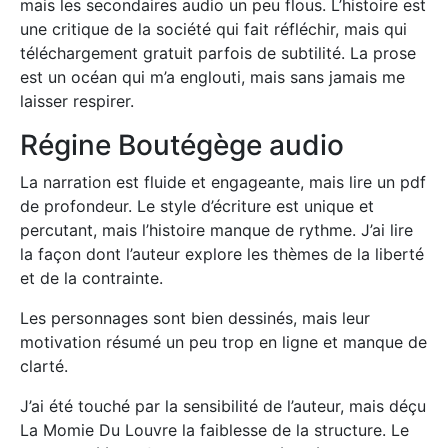
mais les secondaires audio un peu flous. L’histoire est
une critique de la société qui fait réfléchir, mais qui
téléchargement gratuit parfois de subtilité. La prose
est un océan qui m’a englouti, mais sans jamais me
laisser respirer.
Régine Boutégège audio
La narration est fluide et engageante, mais lire un pdf
de profondeur. Le style d’écriture est unique et
percutant, mais l’histoire manque de rythme. J’ai lire
la façon dont l’auteur explore les thèmes de la liberté
et de la contrainte.
Les personnages sont bien dessinés, mais leur
motivation résumé un peu trop en ligne et manque de
clarté.
J’ai été touché par la sensibilité de l’auteur, mais déçu
La Momie Du Louvre la faiblesse de la structure. Le