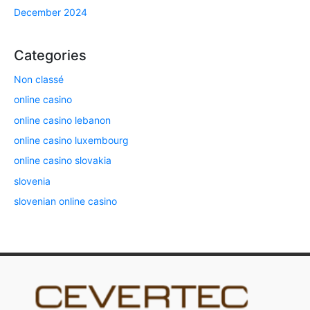
December 2024
Categories
Non classé
online casino
online casino lebanon
online casino luxembourg
online casino slovakia
slovenia
slovenian online casino