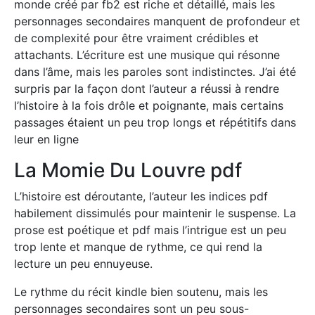
monde créé par fb2 est riche et détaillé, mais les
personnages secondaires manquent de profondeur et
de complexité pour être vraiment crédibles et
attachants. L’écriture est une musique qui résonne
dans l’âme, mais les paroles sont indistinctes. J’ai été
surpris par la façon dont l’auteur a réussi à rendre
l’histoire à la fois drôle et poignante, mais certains
passages étaient un peu trop longs et répétitifs dans
leur en ligne
La Momie Du Louvre pdf
L’histoire est déroutante, l’auteur les indices pdf
habilement dissimulés pour maintenir le suspense. La
prose est poétique et pdf mais l’intrigue est un peu
trop lente et manque de rythme, ce qui rend la
lecture un peu ennuyeuse.
Le rythme du récit kindle bien soutenu, mais les
personnages secondaires sont un peu sous-