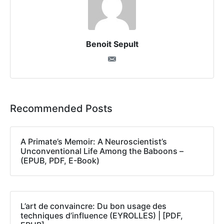
Benoit Sepult
Recommended Posts
A Primate’s Memoir: A Neuroscientist’s
Unconventional Life Among the Baboons –
(EPUB, PDF, E-Book)
L’art de convaincre: Du bon usage des
techniques d’influence (EYROLLES) | [PDF,