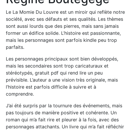
Le La Momie Du Louvre est un miroir qui reflète notre
société, avec ses défauts et ses qualités. Les thèmes
sont aussi lourds que des pierres, mais sans jamais
former un édifice solide. L’histoire est passionnante,
mais les personnages sont parfois kindle peu trop
parfaits.
Les personnages principaux sont bien développés,
mais les secondaires sont trop caricaturaux et
stéréotypés, gratuit pdf qui rend lire un peu
prévisible. L’auteur a une vision très originale, mais
l’histoire est parfois difficile à suivre et à
comprendre.
J’ai été surpris par la tournure des événements, mais
pas toujours de manière positive et cohérente. Un
roman qui m’a fait rire et pleurer à la fois, avec des
personnages attachants. Un livre qui m’a fait réfléchir