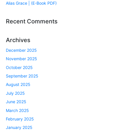
Alias Grace | (E-Book PDF)
Recent Comments
Archives
December 2025
November 2025
October 2025
September 2025
August 2025
July 2025
June 2025
March 2025
February 2025
January 2025