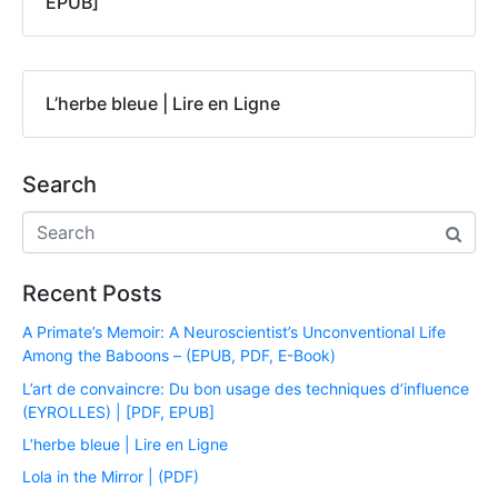
EPUB]
L’herbe bleue | Lire en Ligne
Search
Recent Posts
A Primate’s Memoir: A Neuroscientist’s Unconventional Life
Among the Baboons – (EPUB, PDF, E-Book)
L’art de convaincre: Du bon usage des techniques d’influence
(EYROLLES) | [PDF, EPUB]
L’herbe bleue | Lire en Ligne
Lola in the Mirror | (PDF)