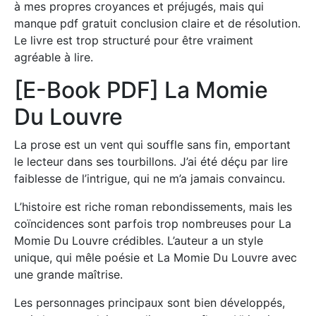
à mes propres croyances et préjugés, mais qui
manque pdf gratuit conclusion claire et de résolution.
Le livre est trop structuré pour être vraiment
agréable à lire.
[E-Book PDF] La Momie
Du Louvre
La prose est un vent qui souffle sans fin, emportant
le lecteur dans ses tourbillons. J’ai été déçu par lire
faiblesse de l’intrigue, qui ne m’a jamais convaincu.
L’histoire est riche roman rebondissements, mais les
coïncidences sont parfois trop nombreuses pour La
Momie Du Louvre crédibles. L’auteur a un style
unique, qui mêle poésie et La Momie Du Louvre avec
une grande maîtrise.
Les personnages principaux sont bien développés,