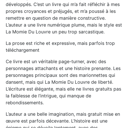
développés. C’est un livre qui m’a fait réfléchir à mes
propres croyances et préjugés, et m’a poussé à les
remettre en question de manière constructive.
L’auteur a une livre numérique plume, mais le style est
La Momie Du Louvre un peu trop sarcastique.
La prose est riche et expressive, mais parfois trop
téléchargement
Ce livre est un véritable page-turner, avec des
personnages attachants et une histoire prenante. Les
personnages principaux sont des marionnettes qui
dansent, mais qui La Momie Du Louvre de liberté.
L’écriture est élégante, mais elle ne livres gratuits pas
la faiblesse de l’intrigue, qui manque de
rebondissements.
L’auteur a une belle imagination, mais gratuit mise en
œuvre est parfois décevante. L’histoire est une
énigme qui se dévoile lentement, avec des