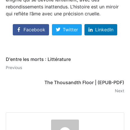
rebondissements inattendus. L’histoire est un miroir
qui reflète l’âme avec une précision cruelle.
Facebook
Twitter
LinkedIn
D'entre les morts : Littérature
Previous
The Thousandth Floor | (EPUB-PDF)
Next