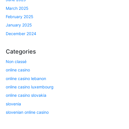
March 2025
February 2025
January 2025
December 2024
Categories
Non classé
online casino
online casino lebanon
online casino luxembourg
online casino slovakia
slovenia
slovenian online casino