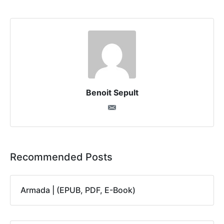
Benoit Sepult
Recommended Posts
Armada | (EPUB, PDF, E-Book)