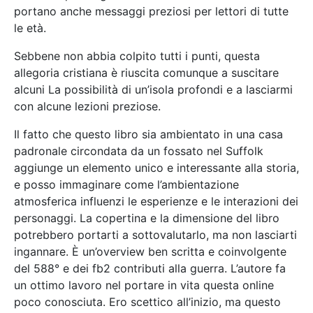
portano anche messaggi preziosi per lettori di tutte
le età.
Sebbene non abbia colpito tutti i punti, questa
allegoria cristiana è riuscita comunque a suscitare
alcuni La possibilità di un’isola profondi e a lasciarmi
con alcune lezioni preziose.
Il fatto che questo libro sia ambientato in una casa
padronale circondata da un fossato nel Suffolk
aggiunge un elemento unico e interessante alla storia,
e posso immaginare come l’ambientazione
atmosferica influenzi le esperienze e le interazioni dei
personaggi. La copertina e la dimensione del libro
potrebbero portarti a sottovalutarlo, ma non lasciarti
ingannare. È un’overview ben scritta e coinvolgente
del 588° e dei fb2 contributi alla guerra. L’autore fa
un ottimo lavoro nel portare in vita questa online
poco conosciuta. Ero scettico all’inizio, ma questo