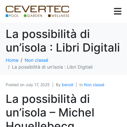
La possibilità di
un’isola : Libri Digitali
Home
Non classé
La possibilità di un’isola : Libri Digitali
Posted on
July 17, 2025
By
benoit
In
Non classé
La possibilità di
un’isola – Michel
Houellebecq