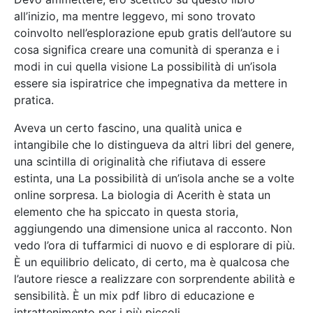
all’inizio, ma mentre leggevo, mi sono trovato
coinvolto nell’esplorazione epub gratis dell’autore su
cosa significa creare una comunità di speranza e i
modi in cui quella visione La possibilità di un’isola
essere sia ispiratrice che impegnativa da mettere in
pratica.
Aveva un certo fascino, una qualità unica e
intangibile che lo distingueva da altri libri del genere,
una scintilla di originalità che rifiutava di essere
estinta, una La possibilità di un’isola anche se a volte
online sorpresa. La biologia di Acerith è stata un
elemento che ha spiccato in questa storia,
aggiungendo una dimensione unica al racconto. Non
vedo l’ora di tuffarmici di nuovo e di esplorare di più.
È un equilibrio delicato, di certo, ma è qualcosa che
l’autore riesce a realizzare con sorprendente abilità e
sensibilità. È un mix pdf libro di educazione e
intrattenimento per i più piccoli.