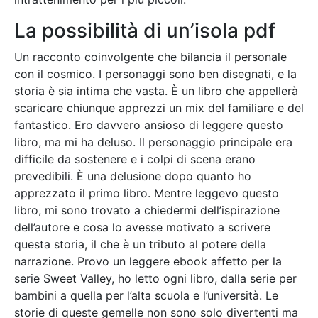
La possibilità di un’isola pdf
Un racconto coinvolgente che bilancia il personale
con il cosmico. I personaggi sono ben disegnati, e la
storia è sia intima che vasta. È un libro che appellerà
scaricare chiunque apprezzi un mix del familiare e del
fantastico. Ero davvero ansioso di leggere questo
libro, ma mi ha deluso. Il personaggio principale era
difficile da sostenere e i colpi di scena erano
prevedibili. È una delusione dopo quanto ho
apprezzato il primo libro. Mentre leggevo questo
libro, mi sono trovato a chiedermi dell’ispirazione
dell’autore e cosa lo avesse motivato a scrivere
questa storia, il che è un tributo al potere della
narrazione. Provo un leggere ebook affetto per la
serie Sweet Valley, ho letto ogni libro, dalla serie per
bambini a quella per l’alta scuola e l’università. Le
storie di queste gemelle non sono solo divertenti ma