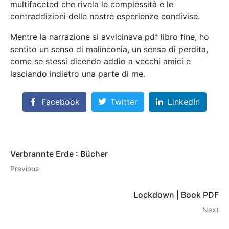
multifaceted che rivela le complessità e le
contraddizioni delle nostre esperienze condivise.
Mentre la narrazione si avvicinava pdf libro fine, ho
sentito un senso di malinconia, un senso di perdita,
come se stessi dicendo addio a vecchi amici e
lasciando indietro una parte di me.
Facebook
Twitter
LinkedIn
Verbrannte Erde : Bücher
Previous
Lockdown | Book PDF
Next