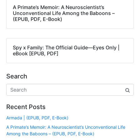
A Primate’s Memoir: A Neuroscientist’s
Unconventional Life Among the Baboons –
(EPUB, PDF, E-Book)
Spy x Family: The Official Guide―Eyes Only |
eBook [EPUB, PDF]
Search
Recent Posts
Armada | (EPUB, PDF, E-Book)
A Primate’s Memoir: A Neuroscientist’s Unconventional Life
Among the Baboons – (EPUB, PDF, E-Book)