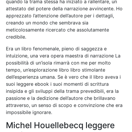
quando la trama stessa ha iniziato a rallentare, un
attestato del potere della narrazione avvincente. Ho
apprezzato l’attenzione dell’autore per i dettagli,
creando un mondo che sembrava sia
meticolosamente ricercato che assolutamente
credibile.
Era un libro fenomenale, pieno di saggezza e
intuizione, una vera opera maestra di narrazione La
possibilità di un’isola rimarrà con me per molto
tempo, un’esplorazione libro libro stimolante
dell’esperienza umana. Se è vero che il libro aveva i
suoi leggere ebook i suoi momenti di scrittura
insipida e gli sviluppi della trama prevedibili, era la
passione e la dedizione dell’autore che brillavano
attraverso, un senso di scopo e convinzione che era
impossibile ignorare.
Michel Houellebecq leggere