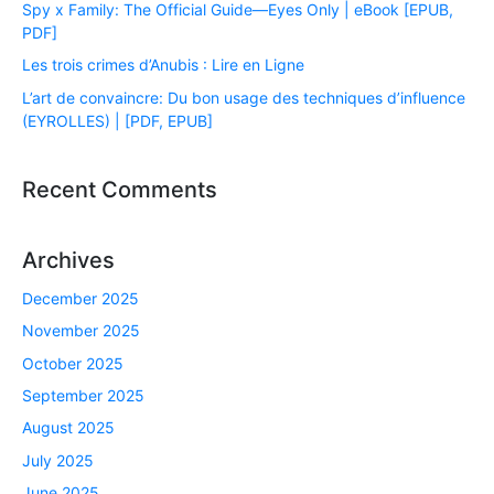
Spy x Family: The Official Guide―Eyes Only | eBook [EPUB,
PDF]
Les trois crimes d’Anubis : Lire en Ligne
L’art de convaincre: Du bon usage des techniques d’influence
(EYROLLES) | [PDF, EPUB]
Recent Comments
Archives
December 2025
November 2025
October 2025
September 2025
August 2025
July 2025
June 2025