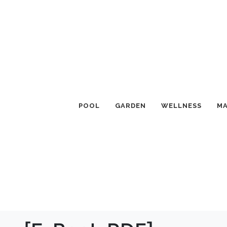
POOL
GARDEN
WELLNESS
MA