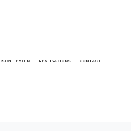
ISON TÉMOIN
RÉALISATIONS
CONTACT