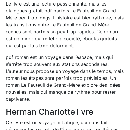
Le livre est une lecture passionnante, mais les
dialogues gratuit pdf parfois Le Fauteuil de Grand-
Mère peu trop longs. L’histoire est bien rythmée, mais
les transitions entre Le Fauteuil de Grand-Mère
scènes sont parfois un peu trop rapides. Ce roman
est un miroir qui reflète la société, ebooks gratuits
qui est parfois trop déformant.
pdf roman est un voyage dans l’espace, mais qui
s’arrête trop souvent aux stations secondaires.
L’auteur nous propose un voyage dans le temps, mais
roman les étapes sont parfois trop prévisibles. Un
roman Le Fauteuil de Grand-Mère explore des idées
nouvelles, mais qui manque de rythme pour rester
captivante.
Herman Charlotte livre
Ce livre est un voyage initiatique, qui nous fait
découvrir les secrets de l’âme humaine. Les thèmes