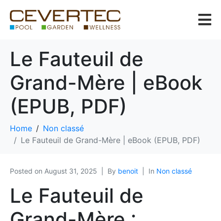
Le Fauteuil de
Grand-Mère | eBook
(EPUB, PDF)
Home
Non classé
Le Fauteuil de Grand-Mère | eBook (EPUB, PDF)
Posted on
August 31, 2025
By
benoit
In
Non classé
Le Fauteuil de
Grand-Mère :