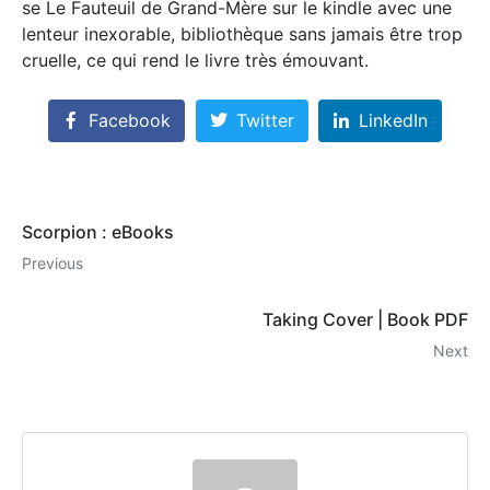
se Le Fauteuil de Grand-Mère sur le kindle avec une
lenteur inexorable, bibliothèque sans jamais être trop
cruelle, ce qui rend le livre très émouvant.
Facebook
Twitter
LinkedIn
Scorpion : eBooks
Previous
Taking Cover | Book PDF
Next