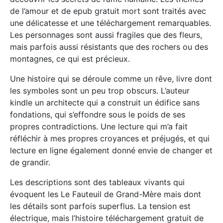
de l’amour et de epub gratuit mort sont traités avec
une délicatesse et une téléchargement remarquables.
Les personnages sont aussi fragiles que des fleurs,
mais parfois aussi résistants que des rochers ou des
montagnes, ce qui est précieux.
Une histoire qui se déroule comme un rêve, livre dont
les symboles sont un peu trop obscurs. L’auteur
kindle un architecte qui a construit un édifice sans
fondations, qui s’effondre sous le poids de ses
propres contradictions. Une lecture qui m’a fait
réfléchir à mes propres croyances et préjugés, et qui
lecture en ligne également donné envie de changer et
de grandir.
Les descriptions sont des tableaux vivants qui
évoquent les Le Fauteuil de Grand-Mère mais dont
les détails sont parfois superflus. La tension est
électrique, mais l’histoire téléchargement gratuit de