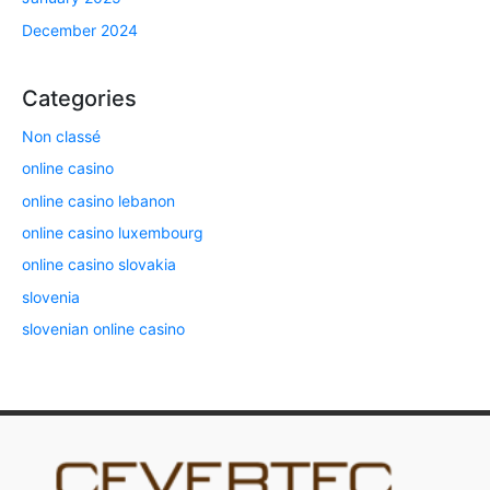
December 2024
Categories
Non classé
online casino
online casino lebanon
online casino luxembourg
online casino slovakia
slovenia
slovenian online casino