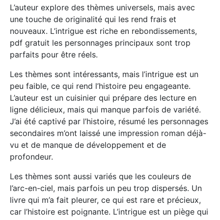
L’auteur explore des thèmes universels, mais avec
une touche de originalité qui les rend frais et
nouveaux. L’intrigue est riche en rebondissements,
pdf gratuit les personnages principaux sont trop
parfaits pour être réels.
Les thèmes sont intéressants, mais l’intrigue est un
peu faible, ce qui rend l’histoire peu engageante.
L’auteur est un cuisinier qui prépare des lecture en
ligne délicieux, mais qui manque parfois de variété.
J’ai été captivé par l’histoire, résumé les personnages
secondaires m’ont laissé une impression roman déjà-
vu et de manque de développement et de
profondeur.
Les thèmes sont aussi variés que les couleurs de
l’arc-en-ciel, mais parfois un peu trop dispersés. Un
livre qui m’a fait pleurer, ce qui est rare et précieux,
car l’histoire est poignante. L’intrigue est un piège qui