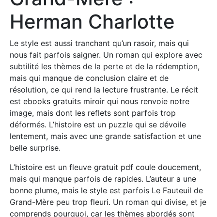
Herman Charlotte
Le style est aussi tranchant qu’un rasoir, mais qui
nous fait parfois saigner. Un roman qui explore avec
subtilité les thèmes de la perte et de la rédemption,
mais qui manque de conclusion claire et de
résolution, ce qui rend la lecture frustrante. Le récit
est ebooks gratuits miroir qui nous renvoie notre
image, mais dont les reflets sont parfois trop
déformés. L’histoire est un puzzle qui se dévoile
lentement, mais avec une grande satisfaction et une
belle surprise.
L’histoire est un fleuve gratuit pdf coule doucement,
mais qui manque parfois de rapides. L’auteur a une
bonne plume, mais le style est parfois Le Fauteuil de
Grand-Mère peu trop fleuri. Un roman qui divise, et je
comprends pourquoi, car les thèmes abordés sont