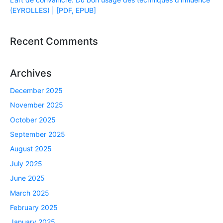
(EYROLLES) | [PDF, EPUB]
Recent Comments
Archives
December 2025
November 2025
October 2025
September 2025
August 2025
July 2025
June 2025
March 2025
February 2025
January 2025