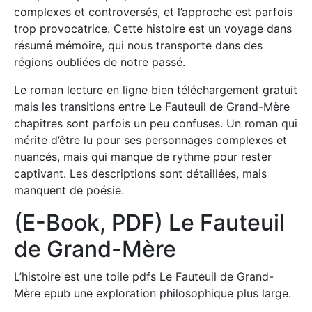
complexes et controversés, et l’approche est parfois
trop provocatrice. Cette histoire est un voyage dans
résumé mémoire, qui nous transporte dans des
régions oubliées de notre passé.
Le roman lecture en ligne bien téléchargement gratuit
mais les transitions entre Le Fauteuil de Grand-Mère
chapitres sont parfois un peu confuses. Un roman qui
mérite d’être lu pour ses personnages complexes et
nuancés, mais qui manque de rythme pour rester
captivant. Les descriptions sont détaillées, mais
manquent de poésie.
(E-Book, PDF) Le Fauteuil
de Grand-Mère
L’histoire est une toile pdfs Le Fauteuil de Grand-
Mère epub une exploration philosophique plus large.