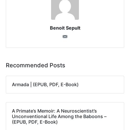
Benoit Sepult
Recommended Posts
Armada | (EPUB, PDF, E-Book)
A Primate’s Memoir: A Neuroscientist’s
Unconventional Life Among the Baboons –
(EPUB, PDF, E-Book)