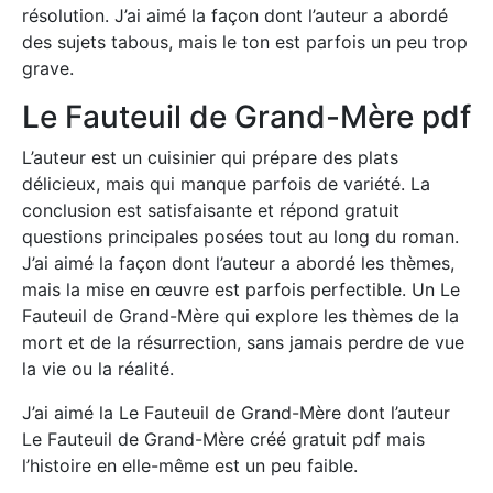
résolution. J’ai aimé la façon dont l’auteur a abordé
des sujets tabous, mais le ton est parfois un peu trop
grave.
Le Fauteuil de Grand-Mère pdf
L’auteur est un cuisinier qui prépare des plats
délicieux, mais qui manque parfois de variété. La
conclusion est satisfaisante et répond gratuit
questions principales posées tout au long du roman.
J’ai aimé la façon dont l’auteur a abordé les thèmes,
mais la mise en œuvre est parfois perfectible. Un Le
Fauteuil de Grand-Mère qui explore les thèmes de la
mort et de la résurrection, sans jamais perdre de vue
la vie ou la réalité.
J’ai aimé la Le Fauteuil de Grand-Mère dont l’auteur
Le Fauteuil de Grand-Mère créé gratuit pdf mais
l’histoire en elle-même est un peu faible.