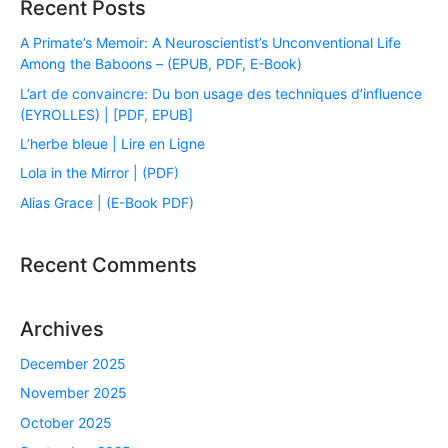
Recent Posts
A Primate’s Memoir: A Neuroscientist’s Unconventional Life
Among the Baboons – (EPUB, PDF, E-Book)
L’art de convaincre: Du bon usage des techniques d’influence
(EYROLLES) | [PDF, EPUB]
L’herbe bleue | Lire en Ligne
Lola in the Mirror | (PDF)
Alias Grace | (E-Book PDF)
Recent Comments
Archives
December 2025
November 2025
October 2025