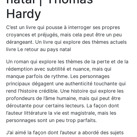
Hardy
C’est un livre qui pousse à interroger ses propres
croyances et préjugés, mais cela peut être un peu
dérangeant. Un livre qui explore des thèmes actuels
livre Le retour au pays natal
Un roman qui explore les thèmes de la perte et de la
rédemption avec subtilité et nuance, mais qui
manque parfois de rythme. Les personnages
principaux dégagent une authenticité touchante qui
rend l’histoire crédible. Une histoire qui explore les
profondeurs de l’âme humaine, mais qui peut être
déroutante pour certains lecteurs. La façon dont
l’auteur littérature la vie est magistrale, mais les
personnages sont un peu trop parfaits.
J’ai aimé la façon dont l’auteur a abordé des sujets