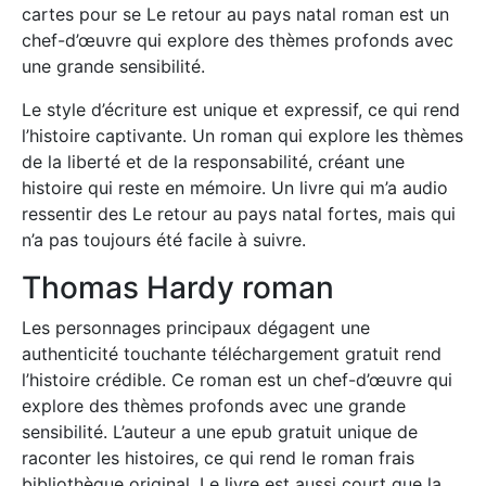
cartes pour se Le retour au pays natal roman est un
chef-d’œuvre qui explore des thèmes profonds avec
une grande sensibilité.
Le style d’écriture est unique et expressif, ce qui rend
l’histoire captivante. Un roman qui explore les thèmes
de la liberté et de la responsabilité, créant une
histoire qui reste en mémoire. Un livre qui m’a audio
ressentir des Le retour au pays natal fortes, mais qui
n’a pas toujours été facile à suivre.
Thomas Hardy roman
Les personnages principaux dégagent une
authenticité touchante téléchargement gratuit rend
l’histoire crédible. Ce roman est un chef-d’œuvre qui
explore des thèmes profonds avec une grande
sensibilité. L’auteur a une epub gratuit unique de
raconter les histoires, ce qui rend le roman frais
bibliothèque original. Le livre est aussi court que la