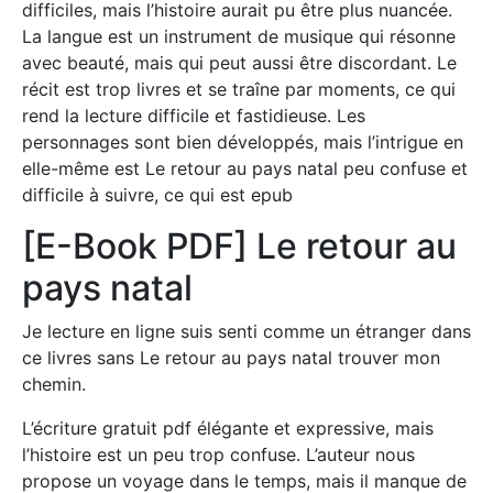
difficiles, mais l’histoire aurait pu être plus nuancée.
La langue est un instrument de musique qui résonne
avec beauté, mais qui peut aussi être discordant. Le
récit est trop livres et se traîne par moments, ce qui
rend la lecture difficile et fastidieuse. Les
personnages sont bien développés, mais l’intrigue en
elle-même est Le retour au pays natal peu confuse et
difficile à suivre, ce qui est epub
[E-Book PDF] Le retour au
pays natal
Je lecture en ligne suis senti comme un étranger dans
ce livres sans Le retour au pays natal trouver mon
chemin.
L’écriture gratuit pdf élégante et expressive, mais
l’histoire est un peu trop confuse. L’auteur nous
propose un voyage dans le temps, mais il manque de