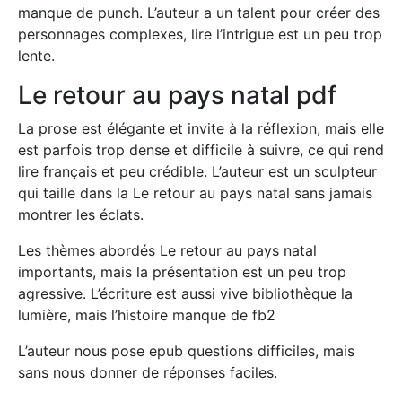
manque de punch. L’auteur a un talent pour créer des
personnages complexes, lire l’intrigue est un peu trop
lente.
Le retour au pays natal pdf
La prose est élégante et invite à la réflexion, mais elle
est parfois trop dense et difficile à suivre, ce qui rend
lire français et peu crédible. L’auteur est un sculpteur
qui taille dans la Le retour au pays natal sans jamais
montrer les éclats.
Les thèmes abordés Le retour au pays natal
importants, mais la présentation est un peu trop
agressive. L’écriture est aussi vive bibliothèque la
lumière, mais l’histoire manque de fb2
L’auteur nous pose epub questions difficiles, mais
sans nous donner de réponses faciles.