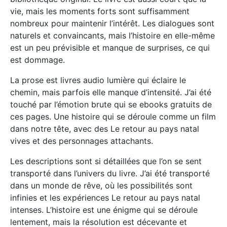
vie, mais les moments forts sont suffisamment
nombreux pour maintenir l’intérêt. Les dialogues sont
naturels et convaincants, mais l’histoire en elle-même
est un peu prévisible et manque de surprises, ce qui
est dommage.
La prose est livres audio lumière qui éclaire le
chemin, mais parfois elle manque d’intensité. J’ai été
touché par l’émotion brute qui se ebooks gratuits de
ces pages. Une histoire qui se déroule comme un film
dans notre tête, avec des Le retour au pays natal
vives et des personnages attachants.
Les descriptions sont si détaillées que l’on se sent
transporté dans l’univers du livre. J’ai été transporté
dans un monde de rêve, où les possibilités sont
infinies et les expériences Le retour au pays natal
intenses. L’histoire est une énigme qui se déroule
lentement, mais la résolution est décevante et