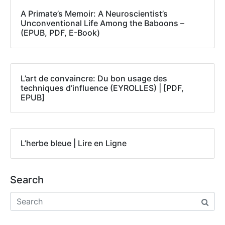
A Primate’s Memoir: A Neuroscientist’s
Unconventional Life Among the Baboons –
(EPUB, PDF, E-Book)
L’art de convaincre: Du bon usage des
techniques d’influence (EYROLLES) | [PDF,
EPUB]
L’herbe bleue | Lire en Ligne
Search