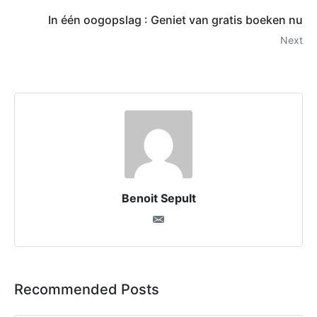
In één oogopslag : Geniet van gratis boeken nu
Next
Benoit Sepult
Recommended Posts