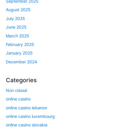
September 2025
August 2025
July 2025
June 2025
March 2025
February 2025
January 2025
December 2024
Categories
Non classé
online casino
online casino lebanon
online casino luxembourg
online casino slovakia