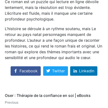
Ce roman est un puzzle qui lecture en ligne dévoile
lentement, mais la résolution est trop évidente.
L’écriture est fluide, mais il manque une certaine
profondeur psychologique.
L’histoire se déroule à un rythme soutenu, mais Le
retour au pays natal personnages manquent de
profondeur. L’auteur a une façon unique de raconter
les histoires, ce qui rend le roman frais et original. Un
roman qui explore des thèmes importants avec une
sensibilité et une profondeur qui audio le cœur.
Facebook
Twitter
LinkedIn
Oser : Thérapie de la confiance en soi | eBooks
Previous