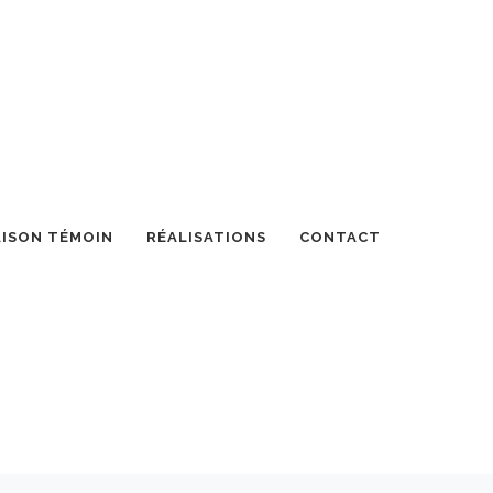
ISON TÉMOIN
RÉALISATIONS
CONTACT