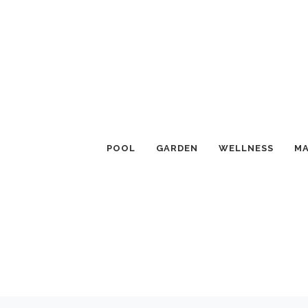
POOL
GARDEN
WELLNESS
MA