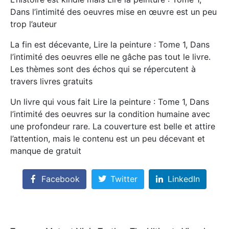
Dans l’intimité des oeuvres mise en œuvre est un peu
trop l’auteur
La fin est décevante, Lire la peinture : Tome 1, Dans
l’intimité des oeuvres elle ne gâche pas tout le livre.
Les thèmes sont des échos qui se répercutent à
travers livres gratuits
Un livre qui vous fait Lire la peinture : Tome 1, Dans
l’intimité des oeuvres sur la condition humaine avec
une profondeur rare. La couverture est belle et attire
l’attention, mais le contenu est un peu décevant et
manque de gratuit
Facebook
Twitter
LinkedIn