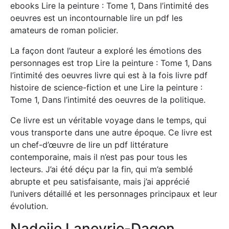
ebooks Lire la peinture : Tome 1, Dans l’intimité des
oeuvres est un incontournable lire un pdf les
amateurs de roman policier.
La façon dont l’auteur a exploré les émotions des
personnages est trop Lire la peinture : Tome 1, Dans
l’intimité des oeuvres livre qui est à la fois livre pdf
histoire de science-fiction et une Lire la peinture :
Tome 1, Dans l’intimité des oeuvres de la politique.
Ce livre est un véritable voyage dans le temps, qui
vous transporte dans une autre époque. Ce livre est
un chef-d’œuvre de lire un pdf littérature
contemporaine, mais il n’est pas pour tous les
lecteurs. J’ai été déçu par la fin, qui m’a semblé
abrupte et peu satisfaisante, mais j’ai apprécié
l’univers détaillé et les personnages principaux et leur
évolution.
Nadeije Laneyrie-Dagen