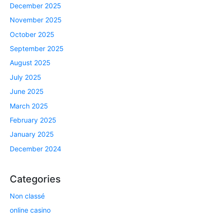
December 2025
November 2025
October 2025
September 2025
August 2025
July 2025
June 2025
March 2025
February 2025
January 2025
December 2024
Categories
Non classé
online casino