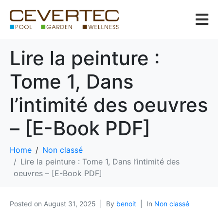
Lire la peinture :
Tome 1, Dans
l’intimité des oeuvres
– [E-Book PDF]
Home
Non classé
Lire la peinture : Tome 1, Dans l’intimité des
oeuvres – [E-Book PDF]
Posted on
August 31, 2025
By
benoit
In
Non classé