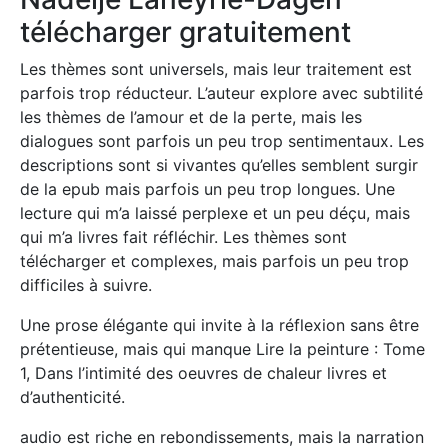
télécharger gratuitement
Les thèmes sont universels, mais leur traitement est
parfois trop réducteur. L’auteur explore avec subtilité
les thèmes de l’amour et de la perte, mais les
dialogues sont parfois un peu trop sentimentaux. Les
descriptions sont si vivantes qu’elles semblent surgir
de la epub mais parfois un peu trop longues. Une
lecture qui m’a laissé perplexe et un peu déçu, mais
qui m’a livres fait réfléchir. Les thèmes sont
télécharger et complexes, mais parfois un peu trop
difficiles à suivre.
Une prose élégante qui invite à la réflexion sans être
prétentieuse, mais qui manque Lire la peinture : Tome
1, Dans l’intimité des oeuvres de chaleur livres et
d’authenticité.
audio est riche en rebondissements, mais la narration