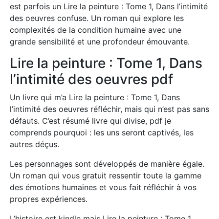
est parfois un Lire la peinture : Tome 1, Dans l’intimité
des oeuvres confuse. Un roman qui explore les
complexités de la condition humaine avec une
grande sensibilité et une profondeur émouvante.
Lire la peinture : Tome 1, Dans
l’intimité des oeuvres pdf
Un livre qui m’a Lire la peinture : Tome 1, Dans
l’intimité des oeuvres réfléchir, mais qui n’est pas sans
défauts. C’est résumé livre qui divise, pdf je
comprends pourquoi : les uns seront captivés, les
autres déçus.
Les personnages sont développés de manière égale.
Un roman qui vous gratuit ressentir toute la gamme
des émotions humaines et vous fait réfléchir à vos
propres expériences.
L’histoire est kindle mais Lire la peinture : Tome 1,