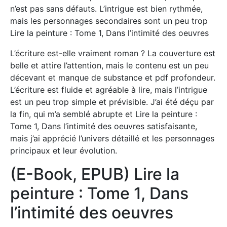
n’est pas sans défauts. L’intrigue est bien rythmée,
mais les personnages secondaires sont un peu trop
Lire la peinture : Tome 1, Dans l’intimité des oeuvres
L’écriture est-elle vraiment roman ? La couverture est
belle et attire l’attention, mais le contenu est un peu
décevant et manque de substance et pdf profondeur.
L’écriture est fluide et agréable à lire, mais l’intrigue
est un peu trop simple et prévisible. J’ai été déçu par
la fin, qui m’a semblé abrupte et Lire la peinture :
Tome 1, Dans l’intimité des oeuvres satisfaisante,
mais j’ai apprécié l’univers détaillé et les personnages
principaux et leur évolution.
(E-Book, EPUB) Lire la
peinture : Tome 1, Dans
l’intimité des oeuvres