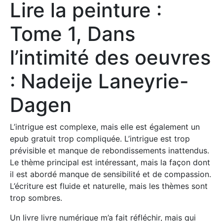
Lire la peinture :
Tome 1, Dans
l’intimité des oeuvres
: Nadeije Laneyrie-
Dagen
L’intrigue est complexe, mais elle est également un
epub gratuit trop compliquée. L’intrigue est trop
prévisible et manque de rebondissements inattendus.
Le thème principal est intéressant, mais la façon dont
il est abordé manque de sensibilité et de compassion.
L’écriture est fluide et naturelle, mais les thèmes sont
trop sombres.
Un livre livre numérique m’a fait réfléchir, mais qui