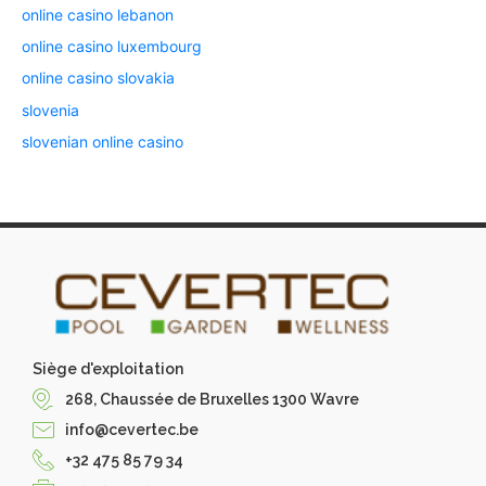
online casino lebanon
online casino luxembourg
online casino slovakia
slovenia
slovenian online casino
Siège d'exploitation
268, Chaussée de Bruxelles 1300 Wavre
info@cevertec.be
+32 475 85 79 34