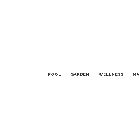
POOL
GARDEN
WELLNESS
MA