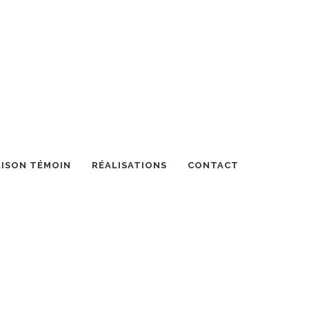
ISON TÉMOIN
RÉALISATIONS
CONTACT