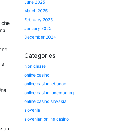
June 2025
March 2025
February 2025
e che
January 2025
 ma
December 2024
ione
Categories
na
Non classé
online casino
online casino lebanon
Una
online casino luxembourg
online casino slovakia
slovenia
slovenian online casino
è un