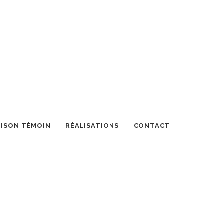
ISON TÉMOIN
RÉALISATIONS
CONTACT