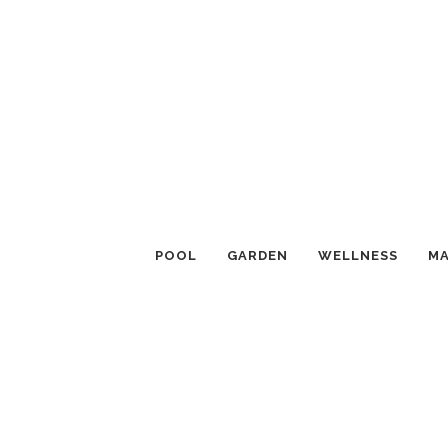
POOL
GARDEN
WELLNESS
MA