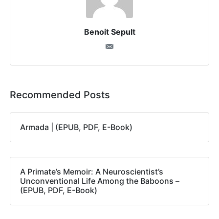
Benoit Sepult
Recommended Posts
Armada | (EPUB, PDF, E-Book)
A Primate’s Memoir: A Neuroscientist’s
Unconventional Life Among the Baboons –
(EPUB, PDF, E-Book)