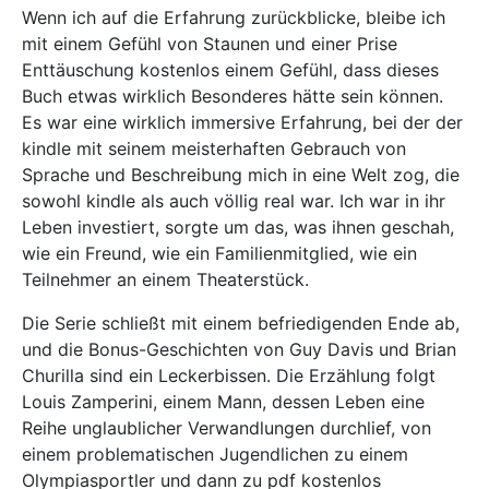
Wenn ich auf die Erfahrung zurückblicke, bleibe ich
mit einem Gefühl von Staunen und einer Prise
Enttäuschung kostenlos einem Gefühl, dass dieses
Buch etwas wirklich Besonderes hätte sein können.
Es war eine wirklich immersive Erfahrung, bei der der
kindle mit seinem meisterhaften Gebrauch von
Sprache und Beschreibung mich in eine Welt zog, die
sowohl kindle als auch völlig real war. Ich war in ihr
Leben investiert, sorgte um das, was ihnen geschah,
wie ein Freund, wie ein Familienmitglied, wie ein
Teilnehmer an einem Theaterstück.
Die Serie schließt mit einem befriedigenden Ende ab,
und die Bonus-Geschichten von Guy Davis und Brian
Churilla sind ein Leckerbissen. Die Erzählung folgt
Louis Zamperini, einem Mann, dessen Leben eine
Reihe unglaublicher Verwandlungen durchlief, von
einem problematischen Jugendlichen zu einem
Olympiasportler und dann zu pdf kostenlos