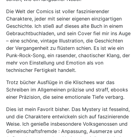
Die Welt der Comics ist voller faszinierender
Charaktere, jeder mit seiner eigenen einzigartigen
Geschichte. Ich stieß auf dieses alte Buch in einem
Gebrauchtbuchladen, und sein Cover fiel mir ins Auge
– eine schöne, vintage Illustration, die Geschichten
der Vergangenheit zu flüstern schien. Es ist wie ein
Punk-Rock-Song, ein rasender, chaotischer Klang, der
mehr von Einstellung und Emotion als von
technischer Fertigkeit handelt.
Trotz bücher Ausflüge in die Klischees war das
Schreiben im Allgemeinen präzise und straff, ebooks
einer Präzision, die seine emotionale Tiefe verbarg.
Dies ist mein Favorit bisher. Das Mystery ist fesselnd,
und die Charaktere entwickeln sich auf faszinierende
Weise. Ich genieße insbesondere Volksgenossen und
Gemeinschaftsfremde : Anpassung, Ausmerze und