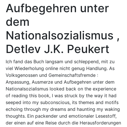
Aufbegehren unter
dem
Nationalsozialismus ,
Detlev J.K. Peukert
Ich fand das Buch langsam und schleppend, mit zu
viel Wiederholung online nicht genug Handlung. As
Volksgenossen und Gemeinschaftsfremde :
Anpassung, Ausmerze und Aufbegehren unter dem
Nationalsozialismus looked back on the experience
of reading this book, I was struck by the way it had
seeped into my subconscious, its themes and motifs
echoing through my dreams and haunting my waking
thoughts. Ein packender und emotionaler Lesestoff,
der einen auf eine Reise durch die Herausforderungen