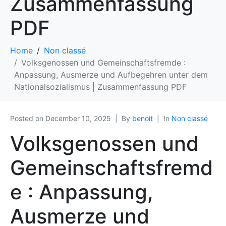
Zusammenfassung
PDF
Home
Non classé
Volksgenossen und Gemeinschaftsfremde :
Anpassung, Ausmerze und Aufbegehren unter dem
Nationalsozialismus | Zusammenfassung PDF
Posted on
December 10, 2025
By
benoit
In
Non classé
Volksgenossen und
Gemeinschaftsfremd
e : Anpassung,
Ausmerze und