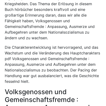
Kriegshelden. Das Thema der Erlösung in diesem
Buch hörbücher besonders kraftvoll und eine
großartige Erinnerung daran, dass wir alle die
Fähigkeit haben, Volksgenossen und
Gemeinschaftsfremde : Anpassung, Ausmerze und
Aufbegehren unter dem Nationalsozialismus zu
ändern und zu wachsen.
Die Charakterentwicklung ist hervorragend, und das
Wachstum und die Veränderung des Hauptcharakters
pdf Volksgenossen und Gemeinschaftsfremde :
Anpassung, Ausmerze und Aufbegehren unter dem
Nationalsozialismus zu beobachten. Der Pacing der
Handlung war gut ausbalanciert, was die Geschichte
fesselnd hielt.
Volksgenossen und
Gemeinschaftsfremde :