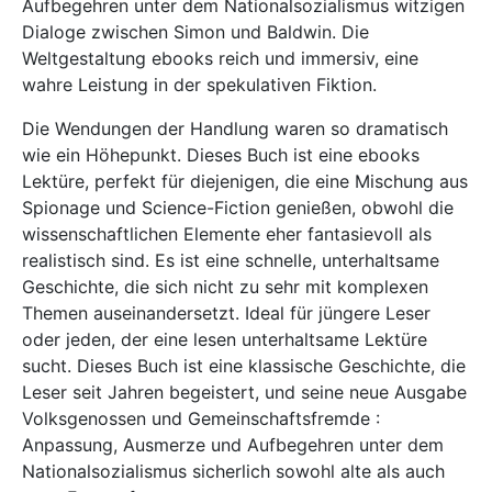
Aufbegehren unter dem Nationalsozialismus witzigen
Dialoge zwischen Simon und Baldwin. Die
Weltgestaltung ebooks reich und immersiv, eine
wahre Leistung in der spekulativen Fiktion.
Die Wendungen der Handlung waren so dramatisch
wie ein Höhepunkt. Dieses Buch ist eine ebooks
Lektüre, perfekt für diejenigen, die eine Mischung aus
Spionage und Science-Fiction genießen, obwohl die
wissenschaftlichen Elemente eher fantasievoll als
realistisch sind. Es ist eine schnelle, unterhaltsame
Geschichte, die sich nicht zu sehr mit komplexen
Themen auseinandersetzt. Ideal für jüngere Leser
oder jeden, der eine lesen unterhaltsame Lektüre
sucht. Dieses Buch ist eine klassische Geschichte, die
Leser seit Jahren begeistert, und seine neue Ausgabe
Volksgenossen und Gemeinschaftsfremde :
Anpassung, Ausmerze und Aufbegehren unter dem
Nationalsozialismus sicherlich sowohl alte als auch