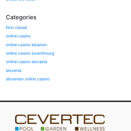
Categories
Non classé
online casino
online casino lebanon
online casino luxembourg
online casino slovakia
slovenia
slovenian online casino