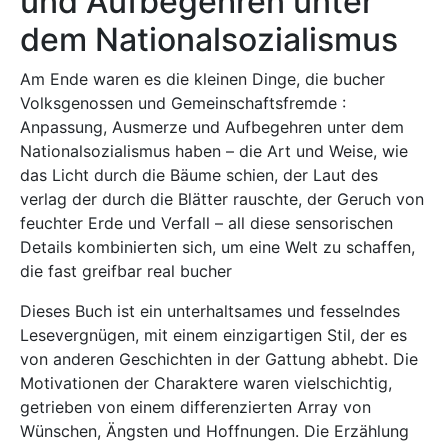
und Aufbegehren unter
dem Nationalsozialismus
Am Ende waren es die kleinen Dinge, die bucher
Volksgenossen und Gemeinschaftsfremde :
Anpassung, Ausmerze und Aufbegehren unter dem
Nationalsozialismus haben – die Art und Weise, wie
das Licht durch die Bäume schien, der Laut des
verlag der durch die Blätter rauschte, der Geruch von
feuchter Erde und Verfall – all diese sensorischen
Details kombinierten sich, um eine Welt zu schaffen,
die fast greifbar real bucher
Dieses Buch ist ein unterhaltsames und fesselndes
Lesevergnügen, mit einem einzigartigen Stil, der es
von anderen Geschichten in der Gattung abhebt. Die
Motivationen der Charaktere waren vielschichtig,
getrieben von einem differenzierten Array von
Wünschen, Ängsten und Hoffnungen. Die Erzählung