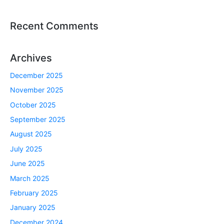
Recent Comments
Archives
December 2025
November 2025
October 2025
September 2025
August 2025
July 2025
June 2025
March 2025
February 2025
January 2025
December 2024