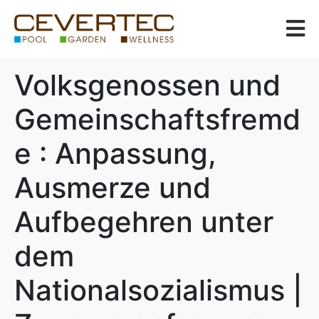
Volksgenossen und
Gemeinschaftsfremd
e : Anpassung,
Ausmerze und
Aufbegehren unter
dem
Nationalsozialismus |