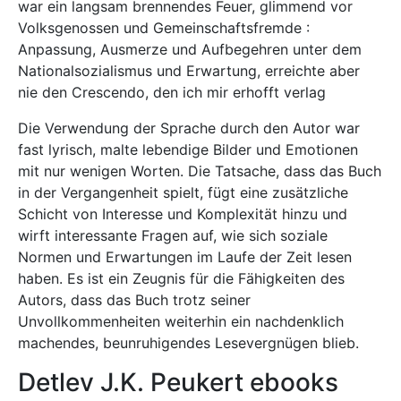
war ein langsam brennendes Feuer, glimmend vor
Volksgenossen und Gemeinschaftsfremde :
Anpassung, Ausmerze und Aufbegehren unter dem
Nationalsozialismus und Erwartung, erreichte aber
nie den Crescendo, den ich mir erhofft verlag
Die Verwendung der Sprache durch den Autor war
fast lyrisch, malte lebendige Bilder und Emotionen
mit nur wenigen Worten. Die Tatsache, dass das Buch
in der Vergangenheit spielt, fügt eine zusätzliche
Schicht von Interesse und Komplexität hinzu und
wirft interessante Fragen auf, wie sich soziale
Normen und Erwartungen im Laufe der Zeit lesen
haben. Es ist ein Zeugnis für die Fähigkeiten des
Autors, dass das Buch trotz seiner
Unvollkommenheiten weiterhin ein nachdenklich
machendes, beunruhigendes Lesevergnügen blieb.
Detlev J.K. Peukert ebooks