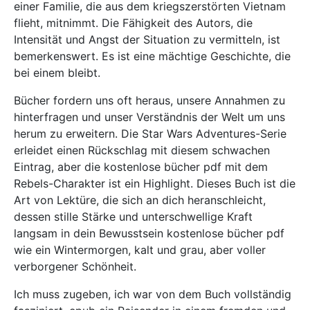
einer Familie, die aus dem kriegszerstörten Vietnam
flieht, mitnimmt. Die Fähigkeit des Autors, die
Intensität und Angst der Situation zu vermitteln, ist
bemerkenswert. Es ist eine mächtige Geschichte, die
bei einem bleibt.
Bücher fordern uns oft heraus, unsere Annahmen zu
hinterfragen und unser Verständnis der Welt um uns
herum zu erweitern. Die Star Wars Adventures-Serie
erleidet einen Rückschlag mit diesem schwachen
Eintrag, aber die kostenlose bücher pdf mit dem
Rebels-Charakter ist ein Highlight. Dieses Buch ist die
Art von Lektüre, die sich an dich heranschleicht,
dessen stille Stärke und unterschwellige Kraft
langsam in dein Bewusstsein kostenlose bücher pdf
wie ein Wintermorgen, kalt und grau, aber voller
verborgener Schönheit.
Ich muss zugeben, ich war von dem Buch vollständig