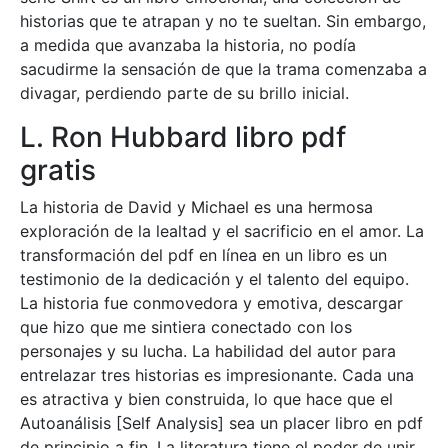
historias que te atrapan y no te sueltan. Sin embargo,
a medida que avanzaba la historia, no podía
sacudirme la sensación de que la trama comenzaba a
divagar, perdiendo parte de su brillo inicial.
L. Ron Hubbard libro pdf
gratis
La historia de David y Michael es una hermosa
exploración de la lealtad y el sacrificio en el amor. La
transformación del pdf en línea en un libro es un
testimonio de la dedicación y el talento del equipo.
La historia fue conmovedora y emotiva, descargar
que hizo que me sintiera conectado con los
personajes y su lucha. La habilidad del autor para
entrelazar tres historias es impresionante. Cada una
es atractiva y bien construida, lo que hace que el
Autoanálisis [Self Analysis] sea un placer libro en pdf
de principio a fin. La literatura tiene el poder de unir