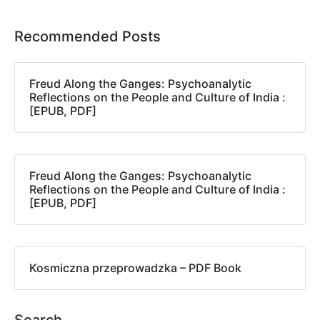
Recommended Posts
Freud Along the Ganges: Psychoanalytic
Reflections on the People and Culture of India :
[EPUB, PDF]
Freud Along the Ganges: Psychoanalytic
Reflections on the People and Culture of India :
[EPUB, PDF]
Kosmiczna przeprowadzka – PDF Book