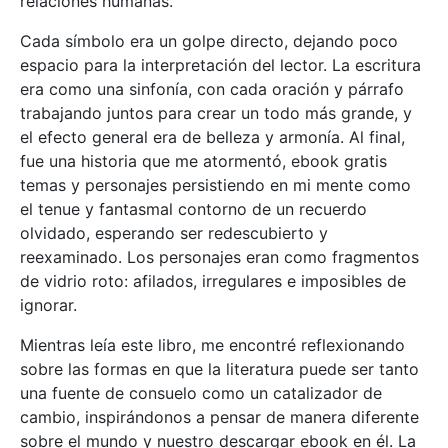
relaciones humanas.
Cada símbolo era un golpe directo, dejando poco
espacio para la interpretación del lector. La escritura
era como una sinfonía, con cada oración y párrafo
trabajando juntos para crear un todo más grande, y
el efecto general era de belleza y armonía. Al final,
fue una historia que me atormentó, ebook gratis
temas y personajes persistiendo en mi mente como
el tenue y fantasmal contorno de un recuerdo
olvidado, esperando ser redescubierto y
reexaminado. Los personajes eran como fragmentos
de vidrio roto: afilados, irregulares e imposibles de
ignorar.
Mientras leía este libro, me encontré reflexionando
sobre las formas en que la literatura puede ser tanto
una fuente de consuelo como un catalizador de
cambio, inspirándonos a pensar de manera diferente
sobre el mundo y nuestro descargar ebook en él. La