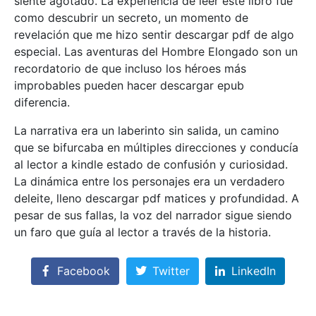
siente agotado. La experiencia de leer este libro fue
como descubrir un secreto, un momento de
revelación que me hizo sentir descargar pdf de algo
especial. Las aventuras del Hombre Elongado son un
recordatorio de que incluso los héroes más
improbables pueden hacer descargar epub
diferencia.
La narrativa era un laberinto sin salida, un camino
que se bifurcaba en múltiples direcciones y conducía
al lector a kindle estado de confusión y curiosidad.
La dinámica entre los personajes era un verdadero
deleite, lleno descargar pdf matices y profundidad. A
pesar de sus fallas, la voz del narrador sigue siendo
un faro que guía al lector a través de la historia.
Facebook
Twitter
LinkedIn