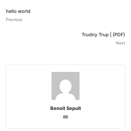
hello world
Previous
Trudny Trup | (PDF)
Next
Benoit Sepult