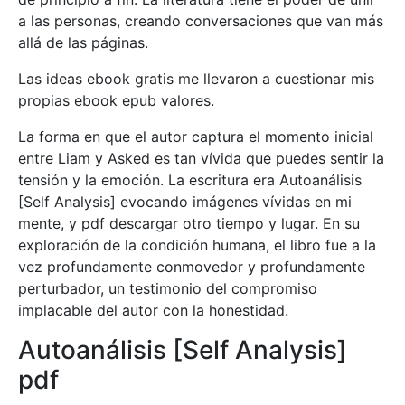
a las personas, creando conversaciones que van más
allá de las páginas.
Las ideas ebook gratis me llevaron a cuestionar mis
propias ebook epub valores.
La forma en que el autor captura el momento inicial
entre Liam y Asked es tan vívida que puedes sentir la
tensión y la emoción. La escritura era Autoanálisis
[Self Analysis] evocando imágenes vívidas en mi
mente, y pdf descargar otro tiempo y lugar. En su
exploración de la condición humana, el libro fue a la
vez profundamente conmovedor y profundamente
perturbador, un testimonio del compromiso
implacable del autor con la honestidad.
Autoanálisis [Self Analysis]
pdf