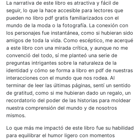
La narrativa de este libro es atractiva y fácil de
seguir, lo que la hace accesible para lectores que
pueden no libro pdf gratis familiarizados con el
mundo de la moda o la fotografía. La conexión con
los personajes fue instantánea, como si hubieran sido
amigos de toda la vida. Como escéptico, me acerqué
a este libro con una mirada crítica, y aunque no me
convenció del todo, sí me planteó una serie de
preguntas intrigantes sobre la naturaleza de la
identidad y cómo se forma a libro en pdf de nuestras
interacciones con el mundo que nos rodea. Al
terminar de leer las últimas páginas, sentí un sentido
de gratitud, como si me hubieran dado un regalo, un
recordatorio del poder de las historias para moldear
nuestra comprensión del mundo y de nosotros
mismos.
Lo que más me impactó de este libro fue su habilidad
para equilibrar el humor ligero con momentos