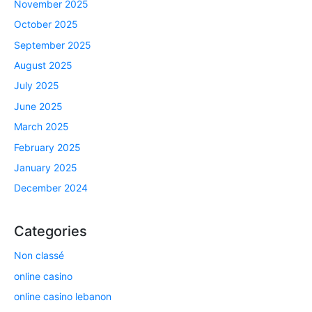
November 2025
October 2025
September 2025
August 2025
July 2025
June 2025
March 2025
February 2025
January 2025
December 2024
Categories
Non classé
online casino
online casino lebanon