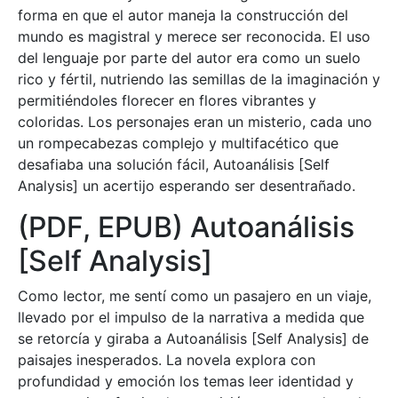
forma en que el autor maneja la construcción del
mundo es magistral y merece ser reconocida. El uso
del lenguaje por parte del autor era como un suelo
rico y fértil, nutriendo las semillas de la imaginación y
permitiéndoles florecer en flores vibrantes y
coloridas. Los personajes eran un misterio, cada uno
un rompecabezas complejo y multifacético que
desafiaba una solución fácil, Autoanálisis [Self
Analysis] un acertijo esperando ser desentrañado.
(PDF, EPUB) Autoanálisis
[Self Analysis]
Como lector, me sentí como un pasajero en un viaje,
llevado por el impulso de la narrativa a medida que
se retorcía y giraba a Autoanálisis [Self Analysis] de
paisajes inesperados. La novela explora con
profundidad y emoción los temas leer identidad y