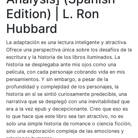
Edition) | L. Ron
Hubbard
La adaptación es una lectura inteligente y atractiva.
Ofrece una perspectiva única sobre los desafíos de la
escritura y la historia de los libros iluminados. La
historia se desplegaba ante mis ojos como una
película, con cada personaje cobrando vida en mis
pensamientos. Y sin embargo, a pesar de la
profundidad y complejidad de los personajes, la
historia en sí se sintió curiosamente predecible, una
narrativa que se desplegó con una inevitabilidad que
era a la vez epub y decepcionante. Creo que eso es
lo que hace que este libro sea tan atractivo, no es
solo una simple historia de romance o ciencia ficción,
sino una exploración compleja de las emociones y