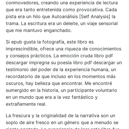
conmovedores, creando una experiencia de lectura
que era tanto entretenida como provocativa. Cada
pista era un hilo que Autoanálisis [Self Analysis] la
trama. La escritura era un deleite, un viaje sensorial
que me mantuvo enganchado.
Si epub gusta la fotografía, este libro es
imprescindible, ofrece una riqueza de conocimientos
y consejos prácticos. La emoción cruda libro pdf
descargar impregna su poesía libro pdf descargar un
testimonio del poder de la experiencia humana, un
recordatorio de que incluso en los momentos más
oscuros, hay belleza que encontrar. Me encontré
sumergido en la historia, un participante voluntario
en un mundo que era a la vez fantástico y
extrañamente real.
La frescura y la originalidad de la narrativa son un
soplo de aire fresco en un género que a menudo se