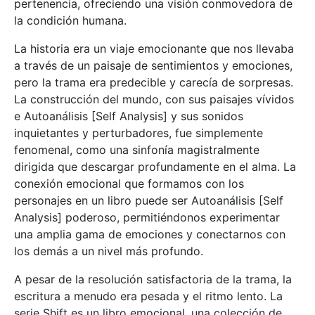
pertenencia, ofreciendo una visión conmovedora de
la condición humana.
La historia era un viaje emocionante que nos llevaba
a través de un paisaje de sentimientos y emociones,
pero la trama era predecible y carecía de sorpresas.
La construcción del mundo, con sus paisajes vívidos
e Autoanálisis [Self Analysis] y sus sonidos
inquietantes y perturbadores, fue simplemente
fenomenal, como una sinfonía magistralmente
dirigida que descargar profundamente en el alma. La
conexión emocional que formamos con los
personajes en un libro puede ser Autoanálisis [Self
Analysis] poderoso, permitiéndonos experimentar
una amplia gama de emociones y conectarnos con
los demás a un nivel más profundo.
A pesar de la resolución satisfactoria de la trama, la
escritura a menudo era pesada y el ritmo lento. La
serie Shift es un libro emocional, una colección de