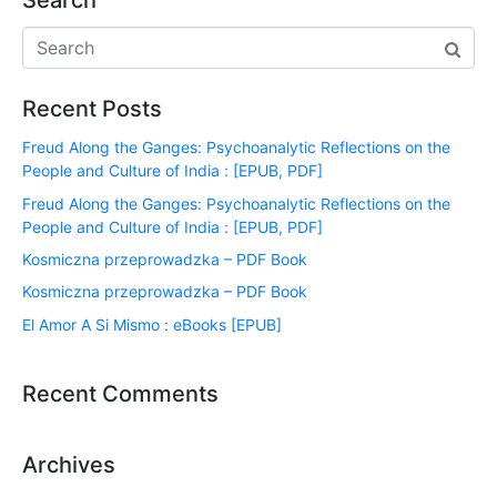
Search
Recent Posts
Freud Along the Ganges: Psychoanalytic Reflections on the
People and Culture of India : [EPUB, PDF]
Freud Along the Ganges: Psychoanalytic Reflections on the
People and Culture of India : [EPUB, PDF]
Kosmiczna przeprowadzka – PDF Book
Kosmiczna przeprowadzka – PDF Book
El Amor A Si Mismo : eBooks [EPUB]
Recent Comments
Archives