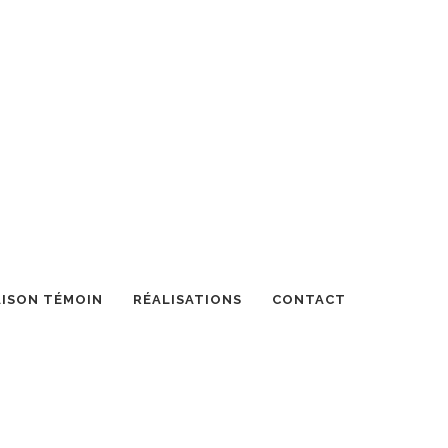
ISON TÉMOIN
RÉALISATIONS
CONTACT