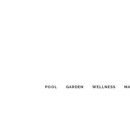
POOL
GARDEN
WELLNESS
MA