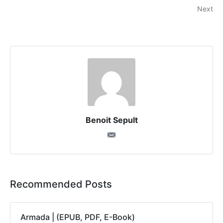
Next
Benoit Sepult
Recommended Posts
Armada | (EPUB, PDF, E-Book)