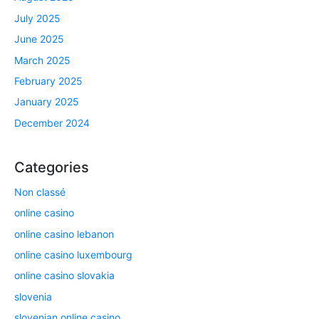
July 2025
June 2025
March 2025
February 2025
January 2025
December 2024
Categories
Non classé
online casino
online casino lebanon
online casino luxembourg
online casino slovakia
slovenia
slovenian online casino