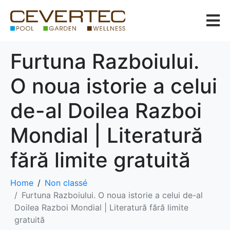
Furtuna Razboiului.
O noua istorie a celui
de-al Doilea Razboi
Mondial | Literatură
fără limite gratuită
Home
Non classé
Furtuna Razboiului. O noua istorie a celui de-al
Doilea Razboi Mondial | Literatură fără limite
gratuită