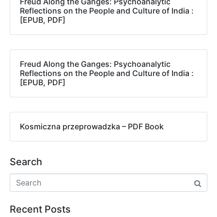
Freud Along the Ganges: Psychoanalytic
Reflections on the People and Culture of India :
[EPUB, PDF]
Freud Along the Ganges: Psychoanalytic
Reflections on the People and Culture of India :
[EPUB, PDF]
Kosmiczna przeprowadzka – PDF Book
Search
Recent Posts