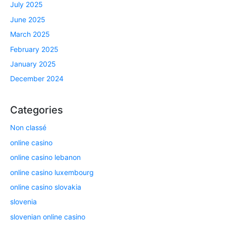
July 2025
June 2025
March 2025
February 2025
January 2025
December 2024
Categories
Non classé
online casino
online casino lebanon
online casino luxembourg
online casino slovakia
slovenia
slovenian online casino