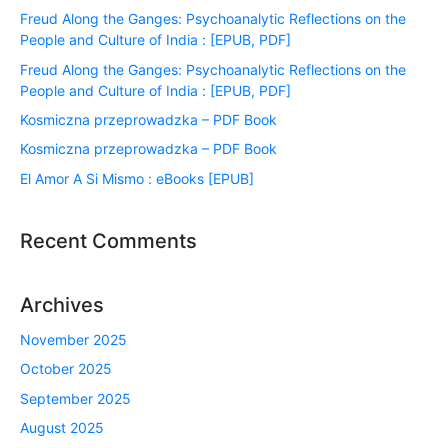
Freud Along the Ganges: Psychoanalytic Reflections on the
People and Culture of India : [EPUB, PDF]
Freud Along the Ganges: Psychoanalytic Reflections on the
People and Culture of India : [EPUB, PDF]
Kosmiczna przeprowadzka – PDF Book
Kosmiczna przeprowadzka – PDF Book
El Amor A Si Mismo : eBooks [EPUB]
Recent Comments
Archives
November 2025
October 2025
September 2025
August 2025