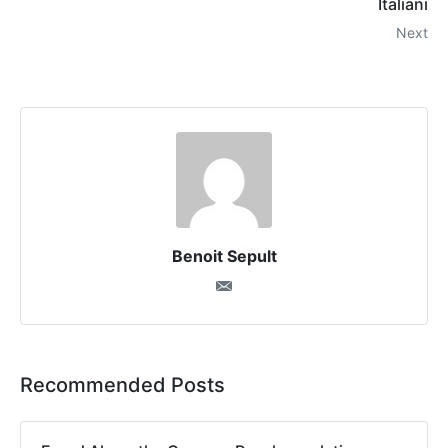
Italiani
Next
Benoit Sepult
Recommended Posts