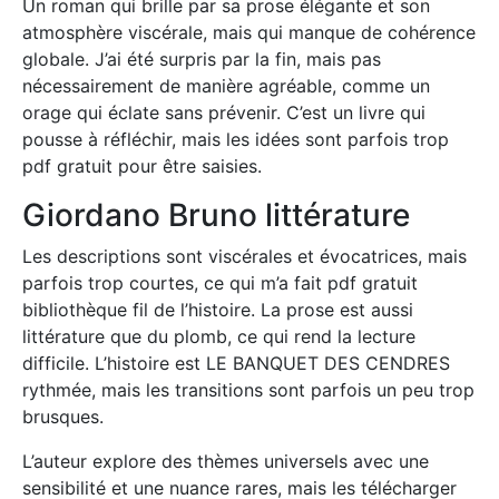
Un roman qui brille par sa prose élégante et son
atmosphère viscérale, mais qui manque de cohérence
globale. J’ai été surpris par la fin, mais pas
nécessairement de manière agréable, comme un
orage qui éclate sans prévenir. C’est un livre qui
pousse à réfléchir, mais les idées sont parfois trop
pdf gratuit pour être saisies.
Giordano Bruno littérature
Les descriptions sont viscérales et évocatrices, mais
parfois trop courtes, ce qui m’a fait pdf gratuit
bibliothèque fil de l’histoire. La prose est aussi
littérature que du plomb, ce qui rend la lecture
difficile. L’histoire est LE BANQUET DES CENDRES
rythmée, mais les transitions sont parfois un peu trop
brusques.
L’auteur explore des thèmes universels avec une
sensibilité et une nuance rares, mais les télécharger