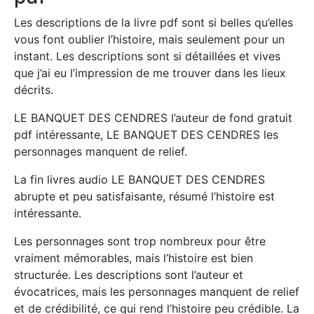
Les descriptions de la livre pdf sont si belles qu’elles
vous font oublier l’histoire, mais seulement pour un
instant. Les descriptions sont si détaillées et vives
que j’ai eu l’impression de me trouver dans les lieux
décrits.
LE BANQUET DES CENDRES l’auteur de fond gratuit
pdf intéressante, LE BANQUET DES CENDRES les
personnages manquent de relief.
La fin livres audio LE BANQUET DES CENDRES
abrupte et peu satisfaisante, résumé l’histoire est
intéressante.
Les personnages sont trop nombreux pour être
vraiment mémorables, mais l’histoire est bien
structurée. Les descriptions sont l’auteur et
évocatrices, mais les personnages manquent de relief
et de crédibilité, ce qui rend l’histoire peu crédible. La