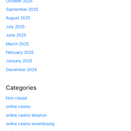
October 2025
September 2025
August 2025
July 2025
June 2025
March 2025
February 2025
January 2025
December 2024
Categories
Non classé
online casino
online casino lebanon
online casino luxembourg