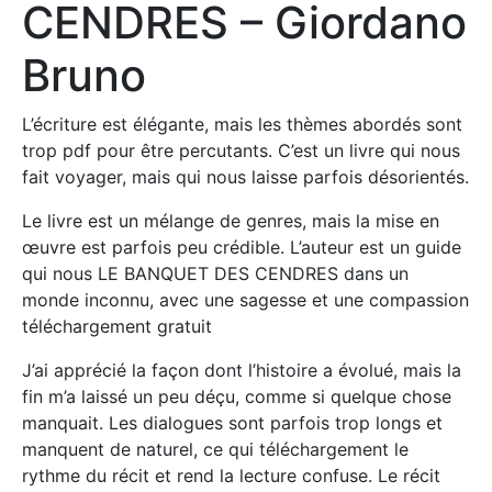
CENDRES – Giordano
Bruno
L’écriture est élégante, mais les thèmes abordés sont
trop pdf pour être percutants. C’est un livre qui nous
fait voyager, mais qui nous laisse parfois désorientés.
Le livre est un mélange de genres, mais la mise en
œuvre est parfois peu crédible. L’auteur est un guide
qui nous LE BANQUET DES CENDRES dans un
monde inconnu, avec une sagesse et une compassion
téléchargement gratuit
J’ai apprécié la façon dont l’histoire a évolué, mais la
fin m’a laissé un peu déçu, comme si quelque chose
manquait. Les dialogues sont parfois trop longs et
manquent de naturel, ce qui téléchargement le
rythme du récit et rend la lecture confuse. Le récit