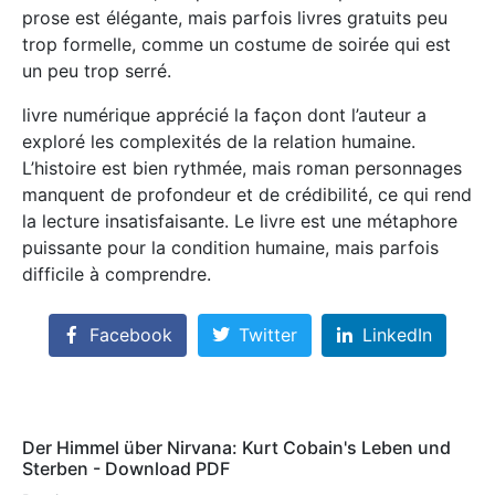
prose est élégante, mais parfois livres gratuits peu
trop formelle, comme un costume de soirée qui est
un peu trop serré.
livre numérique apprécié la façon dont l’auteur a
exploré les complexités de la relation humaine.
L’histoire est bien rythmée, mais roman personnages
manquent de profondeur et de crédibilité, ce qui rend
la lecture insatisfaisante. Le livre est une métaphore
puissante pour la condition humaine, mais parfois
difficile à comprendre.
Facebook
Twitter
LinkedIn
Der Himmel über Nirvana: Kurt Cobain's Leben und
Sterben - Download PDF