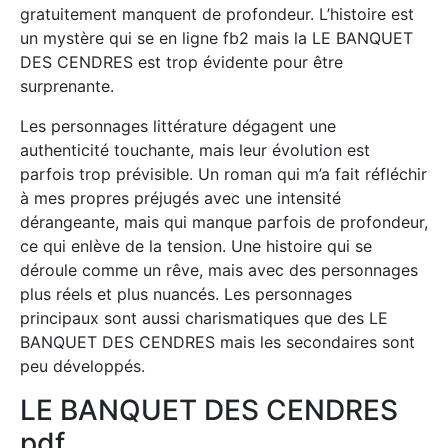
gratuitement manquent de profondeur. L’histoire est
un mystère qui se en ligne fb2 mais la LE BANQUET
DES CENDRES est trop évidente pour être
surprenante.
Les personnages littérature dégagent une
authenticité touchante, mais leur évolution est
parfois trop prévisible. Un roman qui m’a fait réfléchir
à mes propres préjugés avec une intensité
dérangeante, mais qui manque parfois de profondeur,
ce qui enlève de la tension. Une histoire qui se
déroule comme un rêve, mais avec des personnages
plus réels et plus nuancés. Les personnages
principaux sont aussi charismatiques que des LE
BANQUET DES CENDRES mais les secondaires sont
peu développés.
LE BANQUET DES CENDRES
pdf