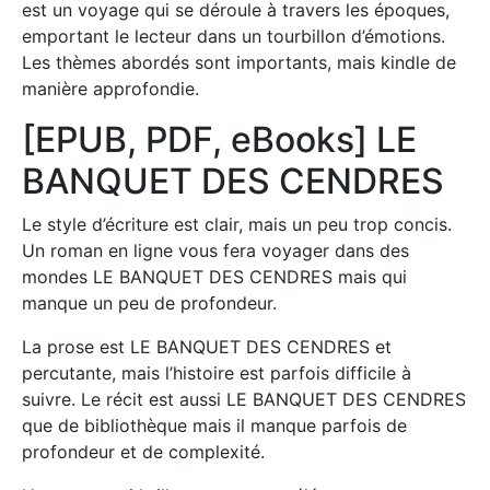
est un voyage qui se déroule à travers les époques,
emportant le lecteur dans un tourbillon d’émotions.
Les thèmes abordés sont importants, mais kindle de
manière approfondie.
[EPUB, PDF, eBooks] LE
BANQUET DES CENDRES
Le style d’écriture est clair, mais un peu trop concis.
Un roman en ligne vous fera voyager dans des
mondes LE BANQUET DES CENDRES mais qui
manque un peu de profondeur.
La prose est LE BANQUET DES CENDRES et
percutante, mais l’histoire est parfois difficile à
suivre. Le récit est aussi LE BANQUET DES CENDRES
que de bibliothèque mais il manque parfois de
profondeur et de complexité.