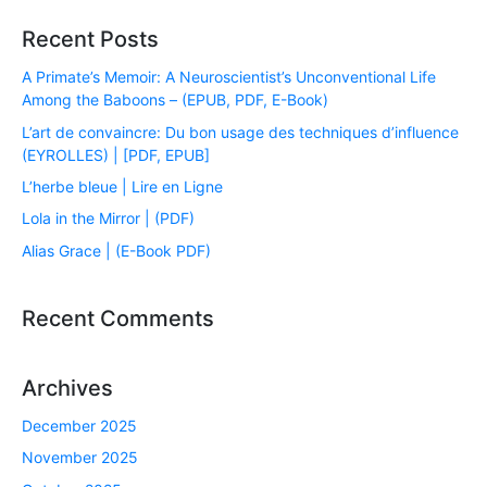
Recent Posts
A Primate’s Memoir: A Neuroscientist’s Unconventional Life
Among the Baboons – (EPUB, PDF, E-Book)
L’art de convaincre: Du bon usage des techniques d’influence
(EYROLLES) | [PDF, EPUB]
L’herbe bleue | Lire en Ligne
Lola in the Mirror | (PDF)
Alias Grace | (E-Book PDF)
Recent Comments
Archives
December 2025
November 2025