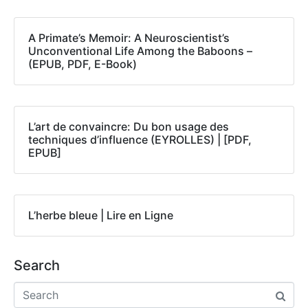
A Primate’s Memoir: A Neuroscientist’s
Unconventional Life Among the Baboons –
(EPUB, PDF, E-Book)
L’art de convaincre: Du bon usage des
techniques d’influence (EYROLLES) | [PDF,
EPUB]
L’herbe bleue | Lire en Ligne
Search