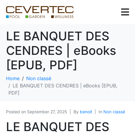
LE BANQUET DES
CENDRES | eBooks
[EPUB, PDF]
Home
Non classé
LE BANQUET DES CENDRES | eBooks [EPUB,
PDF]
Posted on
September 27, 2025
By
benoit
In
Non classé
LE BANQUET DES