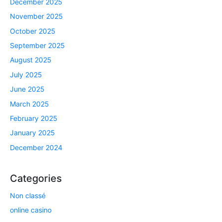
December 2025
November 2025
October 2025
September 2025
August 2025
July 2025
June 2025
March 2025
February 2025
January 2025
December 2024
Categories
Non classé
online casino