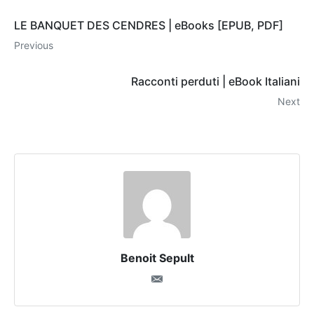
LE BANQUET DES CENDRES | eBooks [EPUB, PDF]
Previous
Racconti perduti | eBook Italiani
Next
Benoit Sepult