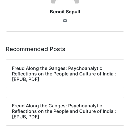
Benoit Sepult
Recommended Posts
Freud Along the Ganges: Psychoanalytic
Reflections on the People and Culture of India :
[EPUB, PDF]
Freud Along the Ganges: Psychoanalytic
Reflections on the People and Culture of India :
[EPUB, PDF]