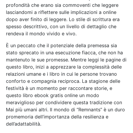
profondità che erano sia commoventi che leggere
lasciandomi a riflettere sulle implicazioni a online
dopo aver finito di leggere. Lo stile di scrittura era
spesso descrittivo, con un livello di dettaglio che
rendeva il mondo vivido e vivo.
È un peccato che il potenziale della premessa sia
stato sprecato in una esecuzione fiacca, che non ha
mantenuto le sue promesse. Mentre leggi le pagine di
questo libro, inizi a apprezzare la complessità delle
relazioni umane e i libro in cui le persone trovano
conforto e compagnia reciproca. La stagione delle
festività è un momento per raccontare storie, e
questo libro ebook gratis online un modo
meraviglioso per condividere questa tradizione con
Mai più umani altri. Il mondo di “Remnants” è un duro
promemoria dell’importanza della resilienza e
dell’adattabilità.