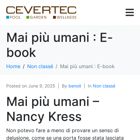
Mai più umani : E-
book
Home
Non classé
Mai più umani : E-book
Posted on
June 9, 2025
By
benoit
In
Non classé
Mai più umani –
Nancy Kress
Non potevo fare a meno di provare un senso di
delusione, come se una porta fosse stata lasciata