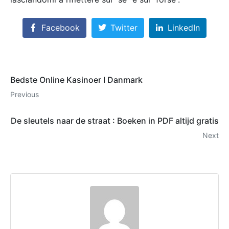
Facebook
Twitter
LinkedIn
Bedste Online Kasinoer I Danmark
Previous
De sleutels naar de straat : Boeken in PDF altijd gratis
Next