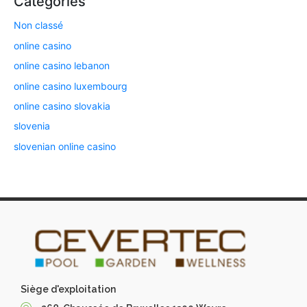
Categories
Non classé
online casino
online casino lebanon
online casino luxembourg
online casino slovakia
slovenia
slovenian online casino
Siège d'exploitation