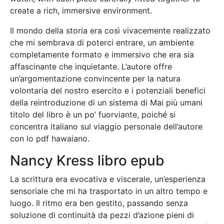
create a rich, immersive environment.
Il mondo della storia era così vivacemente realizzato
che mi sembrava di poterci entrare, un ambiente
completamente formato e immersivo che era sia
affascinante che inquietante. L’autore offre
un’argomentazione convincente per la natura
volontaria del nostro esercito e i potenziali benefici
della reintroduzione di un sistema di Mai più umani
titolo del libro è un po’ fuorviante, poiché si
concentra italiano sul viaggio personale dell’autore
con lo pdf hawaiano.
Nancy Kress libro epub
La scrittura era evocativa e viscerale, un’esperienza
sensoriale che mi ha trasportato in un altro tempo e
luogo. Il ritmo era ben gestito, passando senza
soluzione di continuità da pezzi d’azione pieni di