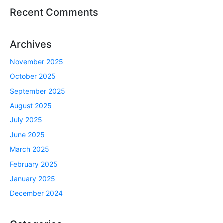
Recent Comments
Archives
November 2025
October 2025
September 2025
August 2025
July 2025
June 2025
March 2025
February 2025
January 2025
December 2024