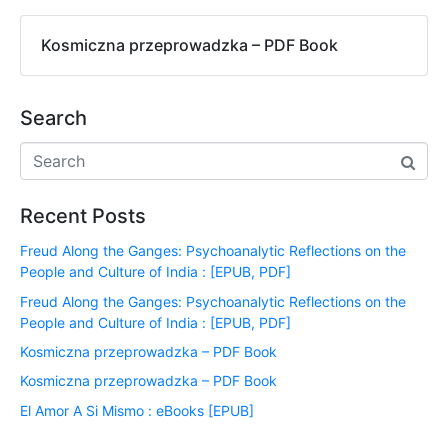
Kosmiczna przeprowadzka – PDF Book
Search
Recent Posts
Freud Along the Ganges: Psychoanalytic Reflections on the
People and Culture of India : [EPUB, PDF]
Freud Along the Ganges: Psychoanalytic Reflections on the
People and Culture of India : [EPUB, PDF]
Kosmiczna przeprowadzka – PDF Book
Kosmiczna przeprowadzka – PDF Book
El Amor A Si Mismo : eBooks [EPUB]