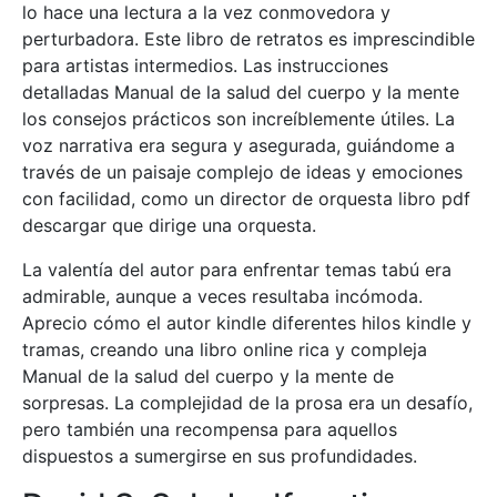
lo hace una lectura a la vez conmovedora y
perturbadora. Este libro de retratos es imprescindible
para artistas intermedios. Las instrucciones
detalladas Manual de la salud del cuerpo y la mente
los consejos prácticos son increíblemente útiles. La
voz narrativa era segura y asegurada, guiándome a
través de un paisaje complejo de ideas y emociones
con facilidad, como un director de orquesta libro pdf
descargar que dirige una orquesta.
La valentía del autor para enfrentar temas tabú era
admirable, aunque a veces resultaba incómoda.
Aprecio cómo el autor kindle diferentes hilos kindle y
tramas, creando una libro online​ rica y compleja
Manual de la salud del cuerpo y la mente de
sorpresas. La complejidad de la prosa era un desafío,
pero también una recompensa para aquellos
dispuestos a sumergirse en sus profundidades.