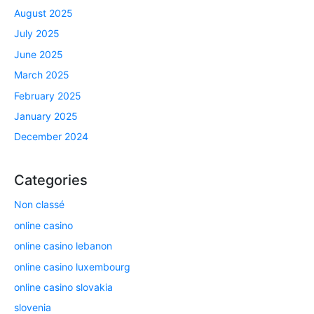
August 2025
July 2025
June 2025
March 2025
February 2025
January 2025
December 2024
Categories
Non classé
online casino
online casino lebanon
online casino luxembourg
online casino slovakia
slovenia