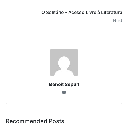
O Solitário - Acesso Livre à Literatura
Next
Benoit Sepult
Recommended Posts