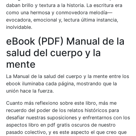
daban brillo y textura a la historia. La escritura era
como una hermosa y conmovedora melodía—
evocadora, emocional y, lectura última instancia,
inolvidable.
eBook (PDF) Manual de la
salud del cuerpo y la
mente
La Manual de la salud del cuerpo y la mente entre los
ebook iluminaba cada página, mostrando que la
unión hace la fuerza.
Cuanto más reflexiono sobre este libro, más me
recuerdo del poder de los relatos históricos para
desafiar nuestras suposiciones y enfrentarnos con los
aspectos libro en pdf gratis oscuros de nuestro
pasado colectivo, y es este aspecto el que creo que