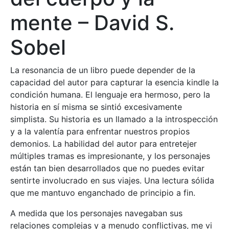
mente – David S.
Sobel
La resonancia de un libro puede depender de la
capacidad del autor para capturar la esencia kindle la
condición humana. El lenguaje era hermoso, pero la
historia en sí misma se sintió excesivamente
simplista. Su historia es un llamado a la introspección
y a la valentía para enfrentar nuestros propios
demonios. La habilidad del autor para entretejer
múltiples tramas es impresionante, y los personajes
están tan bien desarrollados que no puedes evitar
sentirte involucrado en sus viajes. Una lectura sólida
que me mantuvo enganchado de principio a fin.
A medida que los personajes navegaban sus
relaciones complejas y a menudo conflictivas, me vi