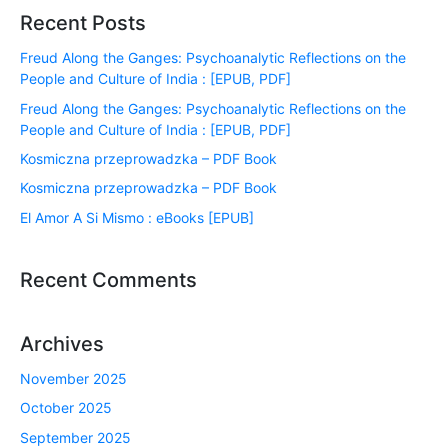
Recent Posts
Freud Along the Ganges: Psychoanalytic Reflections on the
People and Culture of India : [EPUB, PDF]
Freud Along the Ganges: Psychoanalytic Reflections on the
People and Culture of India : [EPUB, PDF]
Kosmiczna przeprowadzka – PDF Book
Kosmiczna przeprowadzka – PDF Book
El Amor A Si Mismo : eBooks [EPUB]
Recent Comments
Archives
November 2025
October 2025
September 2025