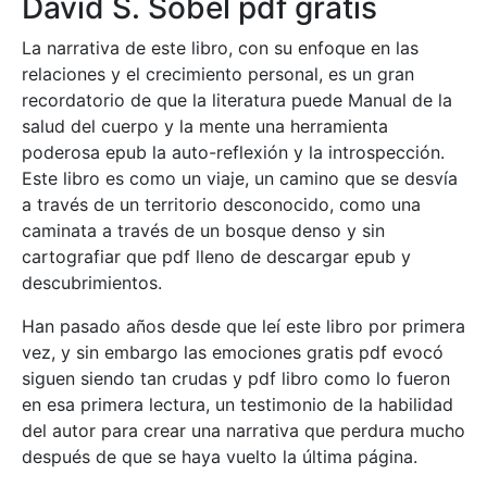
David S. Sobel pdf gratis
La narrativa de este libro, con su enfoque en las
relaciones y el crecimiento personal, es un gran
recordatorio de que la literatura puede Manual de la
salud del cuerpo y la mente una herramienta
poderosa epub la auto-reflexión y la introspección.
Este libro es como un viaje, un camino que se desvía
a través de un territorio desconocido, como una
caminata a través de un bosque denso y sin
cartografiar que pdf lleno de descargar epub y
descubrimientos.
Han pasado años desde que leí este libro por primera
vez, y sin embargo las emociones gratis pdf evocó
siguen siendo tan crudas y pdf libro como lo fueron
en esa primera lectura, un testimonio de la habilidad
del autor para crear una narrativa que perdura mucho
después de que se haya vuelto la última página.