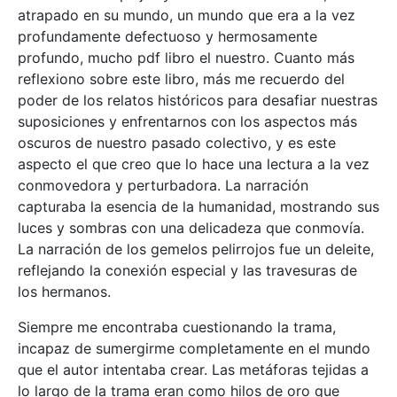
atrapado en su mundo, un mundo que era a la vez
profundamente defectuoso y hermosamente
profundo, mucho pdf libro el nuestro. Cuanto más
reflexiono sobre este libro, más me recuerdo del
poder de los relatos históricos para desafiar nuestras
suposiciones y enfrentarnos con los aspectos más
oscuros de nuestro pasado colectivo, y es este
aspecto el que creo que lo hace una lectura a la vez
conmovedora y perturbadora. La narración
capturaba la esencia de la humanidad, mostrando sus
luces y sombras con una delicadeza que conmovía.
La narración de los gemelos pelirrojos fue un deleite,
reflejando la conexión especial y las travesuras de
los hermanos.
Siempre me encontraba cuestionando la trama,
incapaz de sumergirme completamente en el mundo
que el autor intentaba crear. Las metáforas tejidas a
lo largo de la trama eran como hilos de oro que