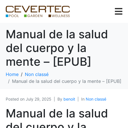
Manual de la salud
del cuerpo y la
mente – [EPUB]
Home
Non classé
Manual de la salud del cuerpo y la mente – [EPUB]
Posted on
July 29, 2025
By
benoit
In
Non classé
Manual de la salud
del cuerpo y la