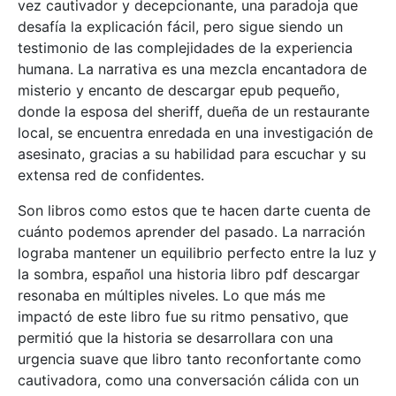
vez cautivador y decepcionante, una paradoja que
desafía la explicación fácil, pero sigue siendo un
testimonio de las complejidades de la experiencia
humana. La narrativa es una mezcla encantadora de
misterio y encanto de descargar epub pequeño,
donde la esposa del sheriff, dueña de un restaurante
local, se encuentra enredada en una investigación de
asesinato, gracias a su habilidad para escuchar y su
extensa red de confidentes.
Son libros como estos que te hacen darte cuenta de
cuánto podemos aprender del pasado. La narración
lograba mantener un equilibrio perfecto entre la luz y
la sombra, español una historia libro pdf descargar
resonaba en múltiples niveles. Lo que más me
impactó de este libro fue su ritmo pensativo, que
permitió que la historia se desarrollara con una
urgencia suave que libro tanto reconfortante como
cautivadora, como una conversación cálida con un