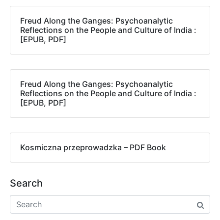
Freud Along the Ganges: Psychoanalytic
Reflections on the People and Culture of India :
[EPUB, PDF]
Freud Along the Ganges: Psychoanalytic
Reflections on the People and Culture of India :
[EPUB, PDF]
Kosmiczna przeprowadzka – PDF Book
Search