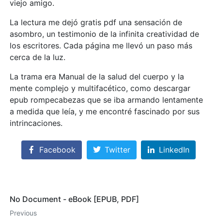
viejo amigo.
La lectura me dejó gratis pdf una sensación de
asombro, un testimonio de la infinita creatividad de
los escritores. Cada página me llevó un paso más
cerca de la luz.
La trama era Manual de la salud del cuerpo y la
mente complejo y multifacético, como descargar
epub rompecabezas que se iba armando lentamente
a medida que leía, y me encontré fascinado por sus
intrincaciones.
Facebook
Twitter
LinkedIn
No Document - eBook [EPUB, PDF]
Previous