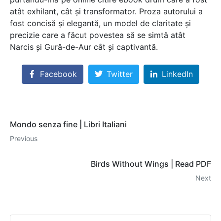
atât exhilant, cât și transformator. Proza autorului a
fost concisă și elegantă, un model de claritate și
precizie care a făcut povestea să se simtă atât
Narcis și Gură-de-Aur cât și captivantă.
Facebook
Twitter
LinkedIn
Mondo senza fine | Libri Italiani
Previous
Birds Without Wings | Read PDF
Next