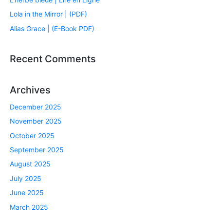
Lola in the Mirror | (PDF)
Alias Grace | (E-Book PDF)
Recent Comments
Archives
December 2025
November 2025
October 2025
September 2025
August 2025
July 2025
June 2025
March 2025