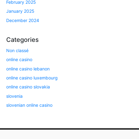
February 2025
January 2025
December 2024
Categories
Non classé
online casino
online casino lebanon
online casino luxembourg
online casino slovakia
slovenia
slovenian online casino