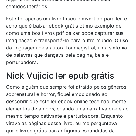
sentidos literários.
Este foi apenas um livro louco e divertido para ler, e
acho que é baixar ebook grátis ótimo exemplo de
como uma boa livros pdf baixar pode capturar sua
imaginação e transportá-lo para outro mundo. O uso
da linguagem pela autora foi magistral, uma sinfonia
de palavras que dançava pela página, bela e
perturbadora.
Nick Vujicic ler epub grátis
Como alguém que sempre foi atraído pelos gêneros
sobrenatural e horror, fiquei emocionado ao
descobrir que este ler ebook online tece habilmente
elementos de ambos, criando uma narrativa que é ao
mesmo tempo cativante e perturbadora. Enquanto
virava as páginas desse livro, eu me perguntava
quais livros grátis baixar figuras escondidas da