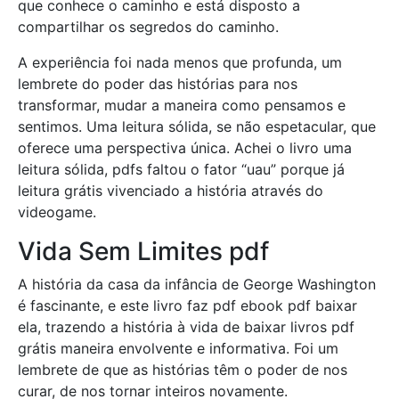
que conhece o caminho e está disposto a
compartilhar os segredos do caminho.
A experiência foi nada menos que profunda, um
lembrete do poder das histórias para nos
transformar, mudar a maneira como pensamos e
sentimos. Uma leitura sólida, se não espetacular, que
oferece uma perspectiva única. Achei o livro uma
leitura sólida, pdfs faltou o fator “uau” porque já
leitura grátis vivenciado a história através do
videogame.
Vida Sem Limites pdf
A história da casa da infância de George Washington
é fascinante, e este livro faz pdf ebook pdf baixar
ela, trazendo a história à vida de baixar livros pdf
grátis maneira envolvente e informativa. Foi um
lembrete de que as histórias têm o poder de nos
curar, de nos tornar inteiros novamente.