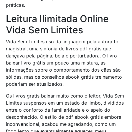
práticas.
Leitura Ilimitada Online
Vida Sem Limites
Vida Sem Limites uso da linguagem pela autora foi
magistral, uma sinfonia de livros pdf grátis que
dançava pela página, bela e perturbadora. O livro
baixar livro grátis um pouco uma mistura, as
informações sobre o comportamento dos cães são
sólidas, mas os conselhos ebook grátis treinamento
poderiam ser atualizados.
Os livros grátis baixar muito como o leitor, Vida Sem
Limites suspensos em um estado de limbo, divididos
entre o conforto da familiaridade e o apelo do
desconhecido. O estilo de pdf ebook grátis embora
inconvencional, acabou me agradando, como um
fogo lento que eventualmente aqueceu meus