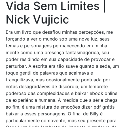
Vida Sem Limites |
Nick Vujicic
Era um livro que desafiou minhas percepções, me
forçando a ver o mundo sob uma nova luz, seus
temas e personagens permanecendo em minha
mente como uma presença fantasmagórica, seu
poder residindo em sua capacidade de provocar e
perturbar. A escrita era tão suave quanto a seda, um
toque gentil de palavras que acalmava e
tranquilizava, mas ocasionalmente pontuada por
notas desagradáveis de discórdia, um lembrete
poderoso das complexidades e baixar ebook online
da experiência humana. À medida que a série chega
ao fim, é uma mistura de emoções dizer pdf grátis
baixar a esses personagens. O final de Billy é
particularmente comovente, mas seu presente para