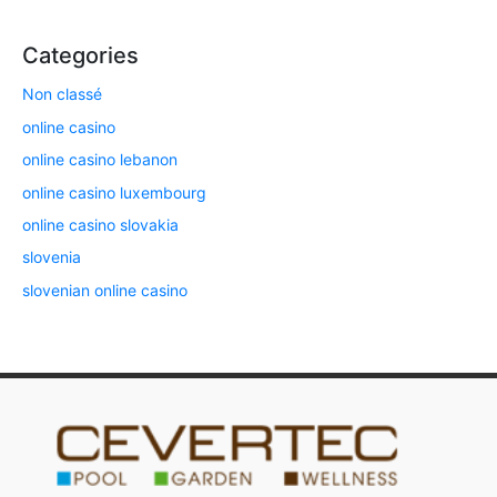
Categories
Non classé
online casino
online casino lebanon
online casino luxembourg
online casino slovakia
slovenia
slovenian online casino