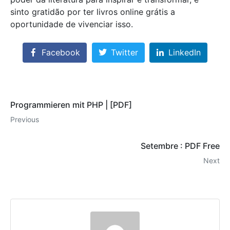
sinto gratidão por ter livros online grátis a
oportunidade de vivenciar isso.
Facebook
Twitter
LinkedIn
Programmieren mit PHP | [PDF]
Previous
Setembre : PDF Free
Next