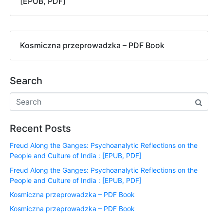
[EPUB, PDF]
Kosmiczna przeprowadzka – PDF Book
Search
Recent Posts
Freud Along the Ganges: Psychoanalytic Reflections on the
People and Culture of India : [EPUB, PDF]
Freud Along the Ganges: Psychoanalytic Reflections on the
People and Culture of India : [EPUB, PDF]
Kosmiczna przeprowadzka – PDF Book
Kosmiczna przeprowadzka – PDF Book