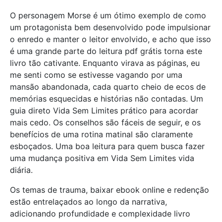
O personagem Morse é um ótimo exemplo de como
um protagonista bem desenvolvido pode impulsionar
o enredo e manter o leitor envolvido, e acho que isso
é uma grande parte do leitura pdf grátis torna este
livro tão cativante. Enquanto virava as páginas, eu
me senti como se estivesse vagando por uma
mansão abandonada, cada quarto cheio de ecos de
memórias esquecidas e histórias não contadas. Um
guia direto Vida Sem Limites prático para acordar
mais cedo. Os conselhos são fáceis de seguir, e os
benefícios de uma rotina matinal são claramente
esboçados. Uma boa leitura para quem busca fazer
uma mudança positiva em Vida Sem Limites vida
diária.
Os temas de trauma, baixar ebook online e redenção
estão entrelaçados ao longo da narrativa,
adicionando profundidade e complexidade livro