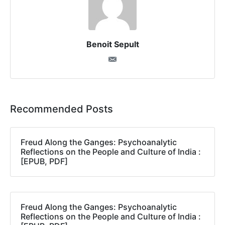
Benoit Sepult
Recommended Posts
Freud Along the Ganges: Psychoanalytic
Reflections on the People and Culture of India :
[EPUB, PDF]
Freud Along the Ganges: Psychoanalytic
Reflections on the People and Culture of India :