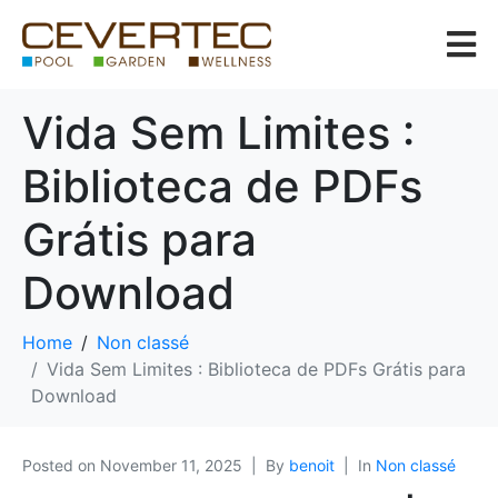
Vida Sem Limites :
Biblioteca de PDFs
Grátis para
Download
Home
Non classé
Vida Sem Limites : Biblioteca de PDFs Grátis para
Download
Posted on
November 11, 2025
By
benoit
In
Non classé