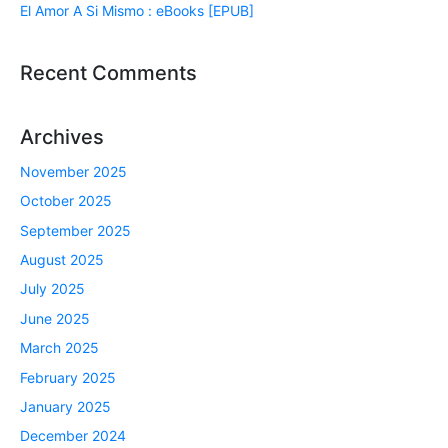
El Amor A Si Mismo : eBooks [EPUB]
Recent Comments
Archives
November 2025
October 2025
September 2025
August 2025
July 2025
June 2025
March 2025
February 2025
January 2025
December 2024