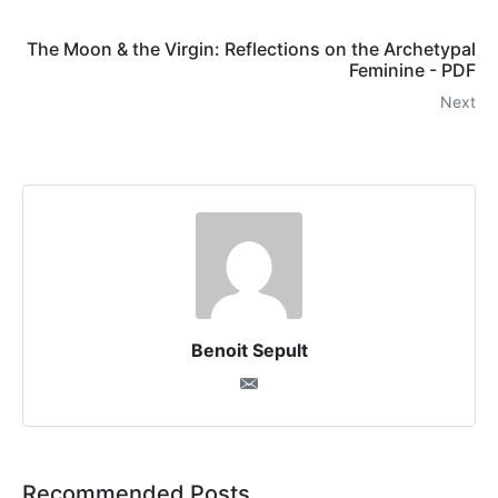
The Moon & the Virgin: Reflections on the Archetypal
Feminine - PDF
Next
Benoit Sepult
Recommended Posts