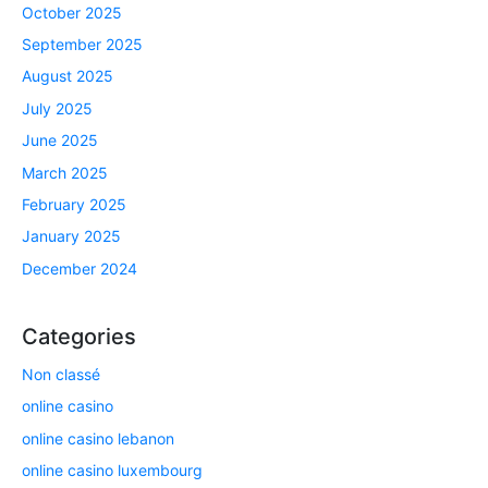
October 2025
September 2025
August 2025
July 2025
June 2025
March 2025
February 2025
January 2025
December 2024
Categories
Non classé
online casino
online casino lebanon
online casino luxembourg