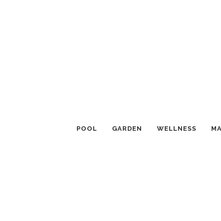
POOL
GARDEN
WELLNESS
MA