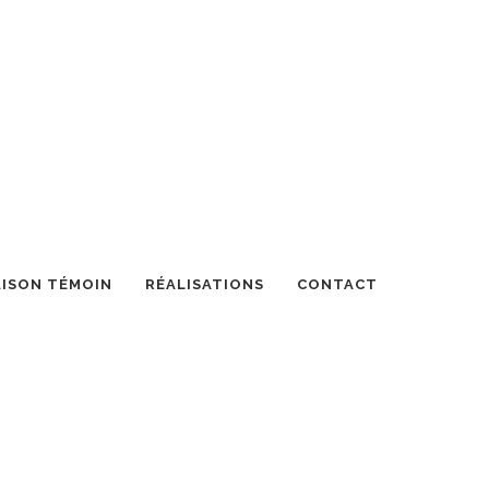
ISON TÉMOIN
RÉALISATIONS
CONTACT